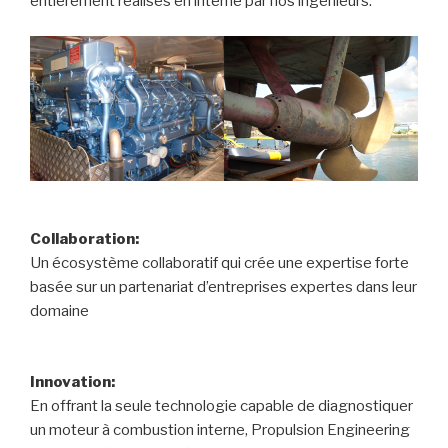
entièrement réalisés en interne par nos ingénieurs.
Collaboration:
Un écosystème collaboratif qui crée une expertise forte
basée sur un partenariat d’entreprises expertes dans leur
domaine
Innovation:
En offrant la seule technologie capable de diagnostiquer
un moteur à combustion interne, Propulsion Engineering