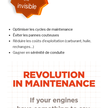
Optimiser les cycles de maintenance
Éviter les pannes couteuses
Réduire les coûts d’exploitation (carburant, huile,
rechanges…)
Gagner en
sérénité de conduite