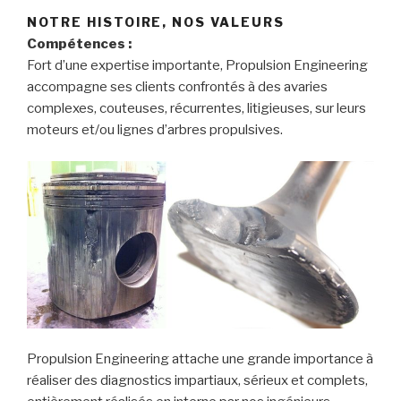
NOTRE HISTOIRE, NOS VALEURS
Compétences :
Fort d’une expertise importante, Propulsion Engineering
accompagne ses clients confrontés à des avaries
complexes, couteuses, récurrentes, litigieuses, sur leurs
moteurs et/ou lignes d’arbres propulsives.
Propulsion Engineering attache une grande importance à
réaliser des diagnostics impartiaux, sérieux et complets,