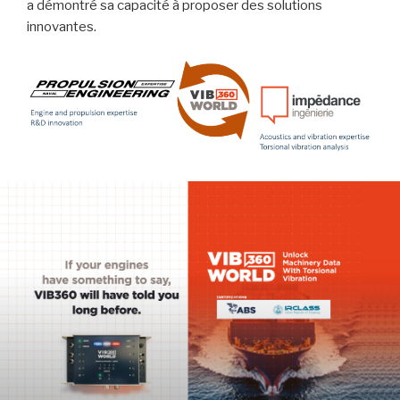
a démontré sa capacité à proposer des solutions
innovantes.