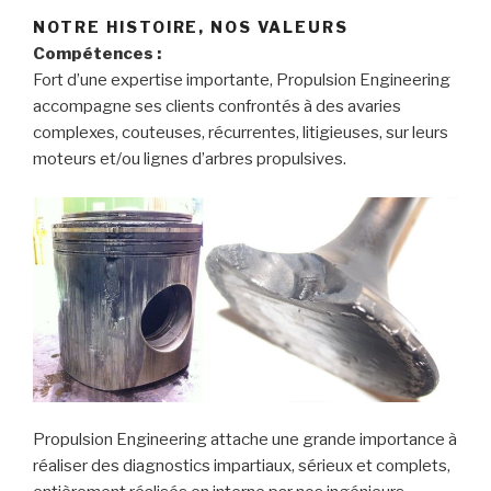
NOTRE HISTOIRE, NOS VALEURS
Compétences :
Fort d’une expertise importante, Propulsion Engineering
accompagne ses clients confrontés à des avaries
complexes, couteuses, récurrentes, litigieuses, sur leurs
moteurs et/ou lignes d’arbres propulsives.
Propulsion Engineering attache une grande importance à
réaliser des diagnostics impartiaux, sérieux et complets,