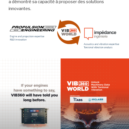
a démontré sa capacité à proposer des solutions
innovantes.