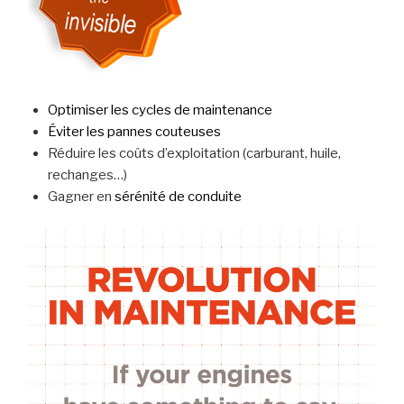
Optimiser les cycles de maintenance
Éviter les pannes couteuses
Réduire les coûts d’exploitation (carburant, huile,
rechanges…)
Gagner en
sérénité de conduite