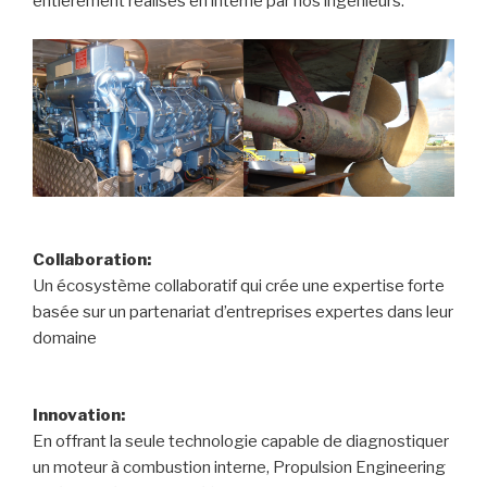
entièrement réalisés en interne par nos ingénieurs.
Collaboration:
Un écosystème collaboratif qui crée une expertise forte
basée sur un partenariat d’entreprises expertes dans leur
domaine
Innovation:
En offrant la seule technologie capable de diagnostiquer
un moteur à combustion interne, Propulsion Engineering