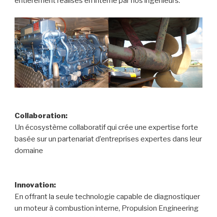
entièrement réalisés en interne par nos ingénieurs.
Collaboration:
Un écosystème collaboratif qui crée une expertise forte
basée sur un partenariat d’entreprises expertes dans leur
domaine
Innovation:
En offrant la seule technologie capable de diagnostiquer
un moteur à combustion interne, Propulsion Engineering