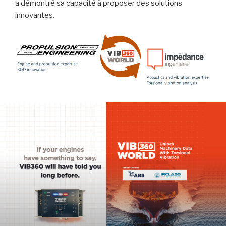
a démontré sa capacité à proposer des solutions
innovantes.