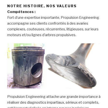
NOTRE HISTOIRE, NOS VALEURS
Compétences :
Fort d’une expertise importante, Propulsion Engineering
accompagne ses clients confrontés à des avaries
complexes, couteuses, récurrentes, litigieuses, sur leurs
moteurs et/ou lignes d’arbres propulsives.
Propulsion Engineering attache une grande importance à
réaliser des diagnostics impartiaux, sérieux et complets,