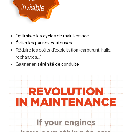
Optimiser les cycles de maintenance
Éviter les pannes couteuses
Réduire les coûts d’exploitation (carburant, huile,
rechanges…)
Gagner en
sérénité de conduite