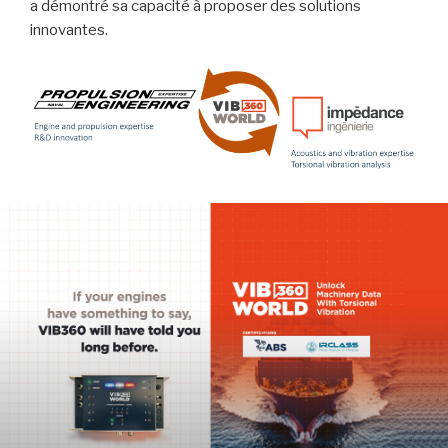
a démontré sa capacité à proposer des solutions
innovantes.