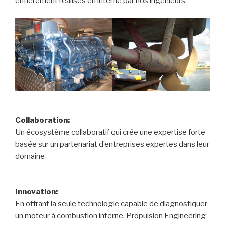
entièrement réalisés en interne par nos ingénieurs.
Collaboration:
Un écosystème collaboratif qui crée une expertise forte
basée sur un partenariat d’entreprises expertes dans leur
domaine
Innovation:
En offrant la seule technologie capable de diagnostiquer
un moteur à combustion interne, Propulsion Engineering