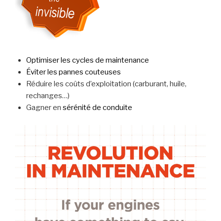
Optimiser les cycles de maintenance
Éviter les pannes couteuses
Réduire les coûts d’exploitation (carburant, huile,
rechanges…)
Gagner en
sérénité de conduite