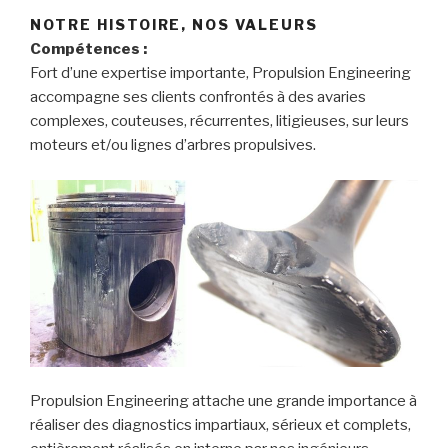
NOTRE HISTOIRE, NOS VALEURS
Compétences :
Fort d’une expertise importante, Propulsion Engineering
accompagne ses clients confrontés à des avaries
complexes, couteuses, récurrentes, litigieuses, sur leurs
moteurs et/ou lignes d’arbres propulsives.
Propulsion Engineering attache une grande importance à
réaliser des diagnostics impartiaux, sérieux et complets,