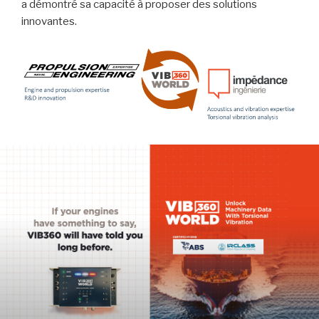
a démontré sa capacité à proposer des solutions
innovantes.