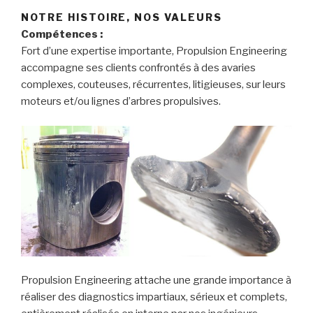
NOTRE HISTOIRE, NOS VALEURS
Compétences :
Fort d’une expertise importante, Propulsion Engineering
accompagne ses clients confrontés à des avaries
complexes, couteuses, récurrentes, litigieuses, sur leurs
moteurs et/ou lignes d’arbres propulsives.
Propulsion Engineering attache une grande importance à
réaliser des diagnostics impartiaux, sérieux et complets,