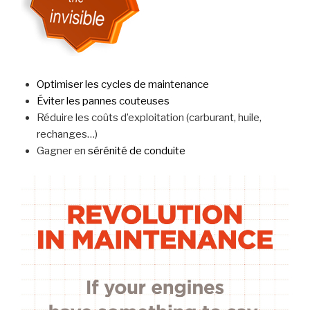
Optimiser les cycles de maintenance
Éviter les pannes couteuses
Réduire les coûts d’exploitation (carburant, huile,
rechanges…)
Gagner en
sérénité de conduite