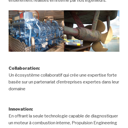
entièrement réalisés en interne par nos ingénieurs.
Collaboration:
Un écosystème collaboratif qui crée une expertise forte
basée sur un partenariat d’entreprises expertes dans leur
domaine
Innovation:
En offrant la seule technologie capable de diagnostiquer
un moteur à combustion interne, Propulsion Engineering