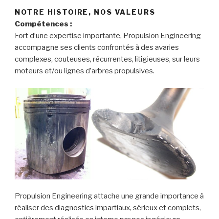
NOTRE HISTOIRE, NOS VALEURS
Compétences :
Fort d’une expertise importante, Propulsion Engineering
accompagne ses clients confrontés à des avaries
complexes, couteuses, récurrentes, litigieuses, sur leurs
moteurs et/ou lignes d’arbres propulsives.
Propulsion Engineering attache une grande importance à
réaliser des diagnostics impartiaux, sérieux et complets,