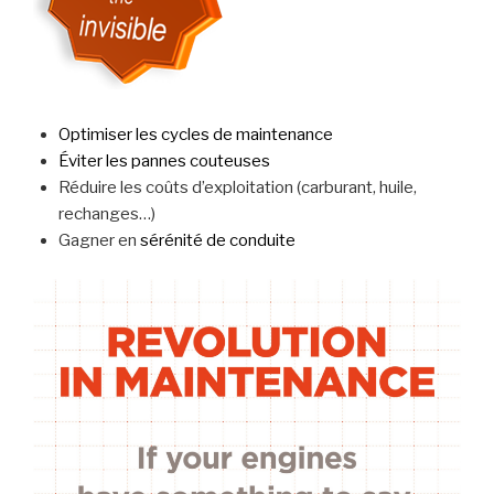
Optimiser les cycles de maintenance
Éviter les pannes couteuses
Réduire les coûts d’exploitation (carburant, huile,
rechanges…)
Gagner en
sérénité de conduite