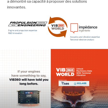
a démontré sa capacité à proposer des solutions
innovantes.