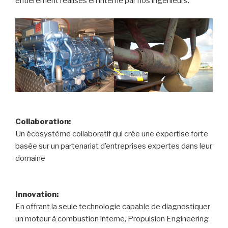
entièrement réalisés en interne par nos ingénieurs.
Collaboration:
Un écosystème collaboratif qui crée une expertise forte
basée sur un partenariat d’entreprises expertes dans leur
domaine
Innovation:
En offrant la seule technologie capable de diagnostiquer
un moteur à combustion interne, Propulsion Engineering