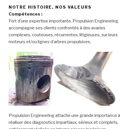
NOTRE HISTOIRE, NOS VALEURS
Compétences :
Fort d’une expertise importante, Propulsion Engineering
accompagne ses clients confrontés à des avaries
complexes, couteuses, récurrentes, litigieuses, sur leurs
moteurs et/ou lignes d’arbres propulsives.
Propulsion Engineering attache une grande importance à
réaliser des diagnostics impartiaux, sérieux et complets,