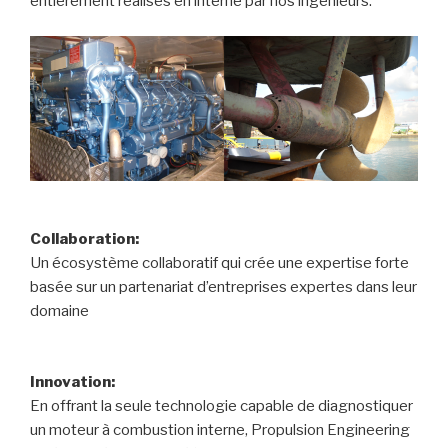
entièrement réalisés en interne par nos ingénieurs.
Collaboration:
Un écosystème collaboratif qui crée une expertise forte
basée sur un partenariat d’entreprises expertes dans leur
domaine
Innovation:
En offrant la seule technologie capable de diagnostiquer
un moteur à combustion interne, Propulsion Engineering