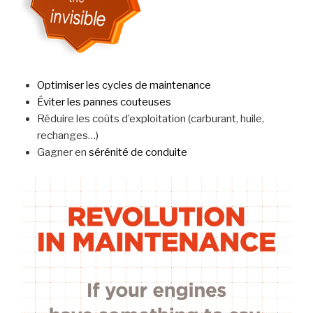
Optimiser les cycles de maintenance
Éviter les pannes couteuses
Réduire les coûts d’exploitation (carburant, huile,
rechanges…)
Gagner en
sérénité de conduite