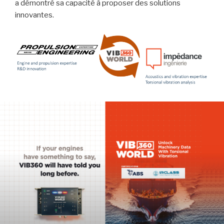
a démontré sa capacité à proposer des solutions
innovantes.