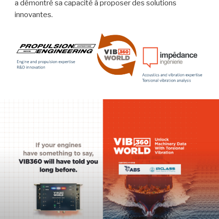
a démontré sa capacité à proposer des solutions
innovantes.