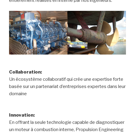
entièrement réalisés en interne par nos ingénieurs.
Collaboration:
Un écosystème collaboratif qui crée une expertise forte
basée sur un partenariat d’entreprises expertes dans leur
domaine
Innovation:
En offrant la seule technologie capable de diagnostiquer
un moteur à combustion interne, Propulsion Engineering