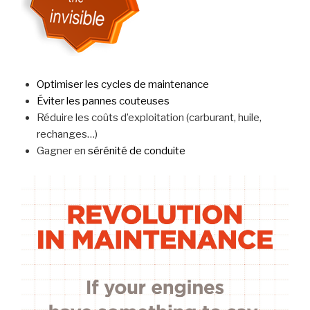
Optimiser les cycles de maintenance
Éviter les pannes couteuses
Réduire les coûts d’exploitation (carburant, huile,
rechanges…)
Gagner en
sérénité de conduite