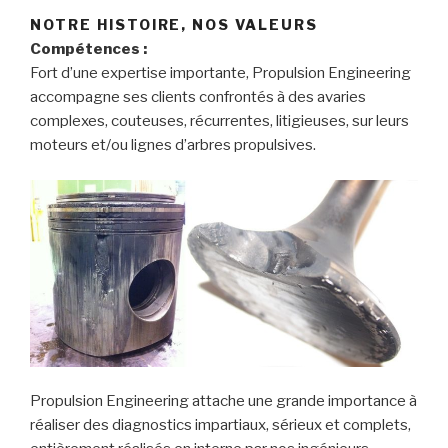
NOTRE HISTOIRE, NOS VALEURS
Compétences :
Fort d’une expertise importante, Propulsion Engineering
accompagne ses clients confrontés à des avaries
complexes, couteuses, récurrentes, litigieuses, sur leurs
moteurs et/ou lignes d’arbres propulsives.
Propulsion Engineering attache une grande importance à
réaliser des diagnostics impartiaux, sérieux et complets,