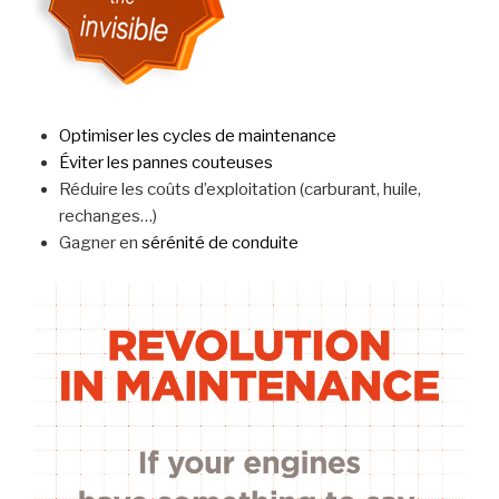
Optimiser les cycles de maintenance
Éviter les pannes couteuses
Réduire les coûts d’exploitation (carburant, huile,
rechanges…)
Gagner en
sérénité de conduite