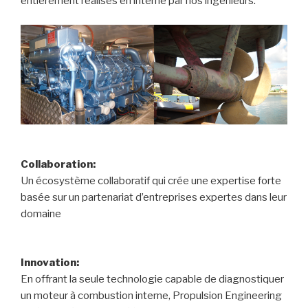
entièrement réalisés en interne par nos ingénieurs.
Collaboration:
Un écosystème collaboratif qui crée une expertise forte
basée sur un partenariat d’entreprises expertes dans leur
domaine
Innovation:
En offrant la seule technologie capable de diagnostiquer
un moteur à combustion interne, Propulsion Engineering