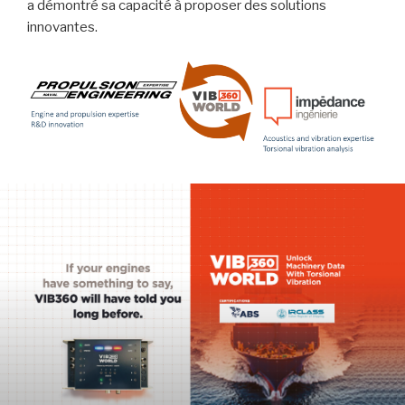
a démontré sa capacité à proposer des solutions
innovantes.