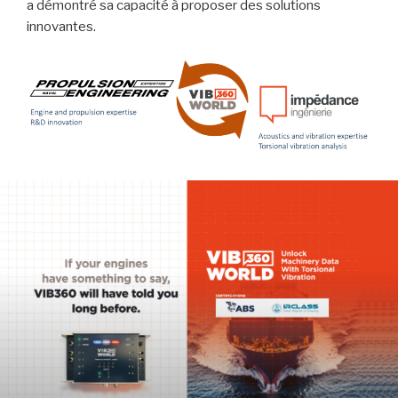
a démontré sa capacité à proposer des solutions
innovantes.