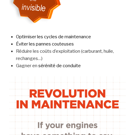
Optimiser les cycles de maintenance
Éviter les pannes couteuses
Réduire les coûts d’exploitation (carburant, huile,
rechanges…)
Gagner en
sérénité de conduite