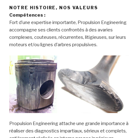
NOTRE HISTOIRE, NOS VALEURS
Compétences :
Fort d’une expertise importante, Propulsion Engineering
accompagne ses clients confrontés à des avaries
complexes, couteuses, récurrentes, litigieuses, sur leurs
moteurs et/ou lignes d’arbres propulsives.
Propulsion Engineering attache une grande importance à
réaliser des diagnostics impartiaux, sérieux et complets,