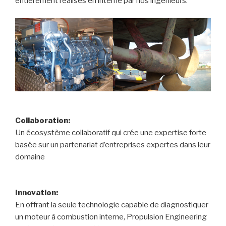
entièrement réalisés en interne par nos ingénieurs.
Collaboration:
Un écosystème collaboratif qui crée une expertise forte
basée sur un partenariat d’entreprises expertes dans leur
domaine
Innovation:
En offrant la seule technologie capable de diagnostiquer
un moteur à combustion interne, Propulsion Engineering