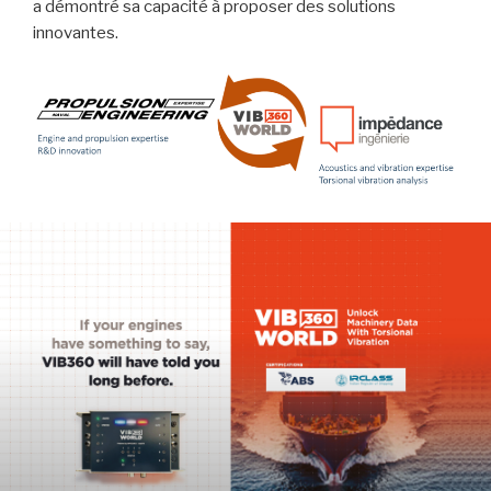
a démontré sa capacité à proposer des solutions
innovantes.