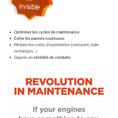
Optimiser les cycles de maintenance
Éviter les pannes couteuses
Réduire les coûts d’exploitation (carburant, huile,
rechanges…)
Gagner en
sérénité de conduite