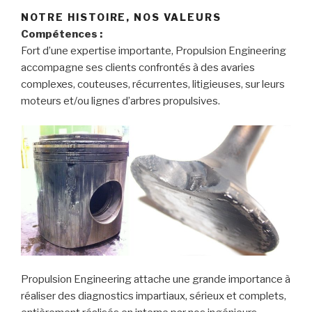
NOTRE HISTOIRE, NOS VALEURS
Compétences :
Fort d’une expertise importante, Propulsion Engineering
accompagne ses clients confrontés à des avaries
complexes, couteuses, récurrentes, litigieuses, sur leurs
moteurs et/ou lignes d’arbres propulsives.
Propulsion Engineering attache une grande importance à
réaliser des diagnostics impartiaux, sérieux et complets,