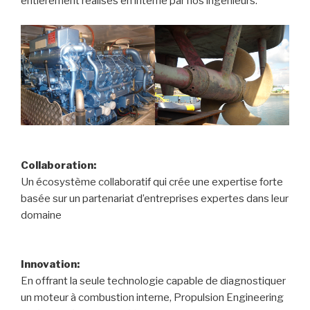
entièrement réalisés en interne par nos ingénieurs.
Collaboration:
Un écosystème collaboratif qui crée une expertise forte
basée sur un partenariat d’entreprises expertes dans leur
domaine
Innovation:
En offrant la seule technologie capable de diagnostiquer
un moteur à combustion interne, Propulsion Engineering