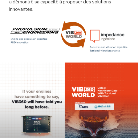
a démontré sa capacité à proposer des solutions
innovantes.