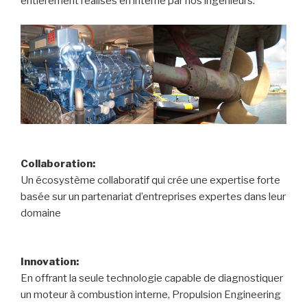
entièrement réalisés en interne par nos ingénieurs.
Collaboration:
Un écosystème collaboratif qui crée une expertise forte
basée sur un partenariat d’entreprises expertes dans leur
domaine
Innovation:
En offrant la seule technologie capable de diagnostiquer
un moteur à combustion interne, Propulsion Engineering