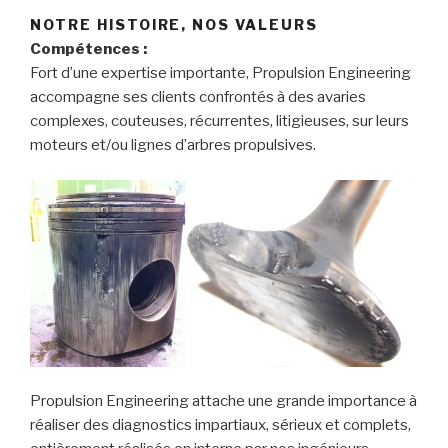
NOTRE HISTOIRE, NOS VALEURS
Compétences :
Fort d’une expertise importante, Propulsion Engineering
accompagne ses clients confrontés à des avaries
complexes, couteuses, récurrentes, litigieuses, sur leurs
moteurs et/ou lignes d’arbres propulsives.
Propulsion Engineering attache une grande importance à
réaliser des diagnostics impartiaux, sérieux et complets,