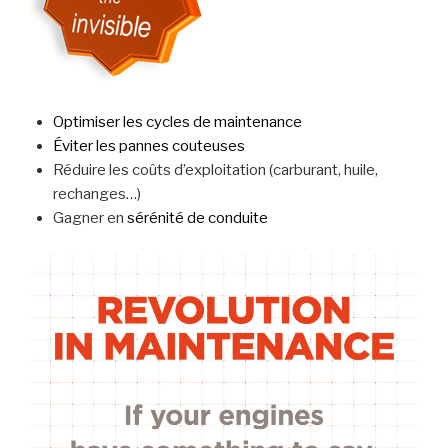
Optimiser les cycles de maintenance
Éviter les pannes couteuses
Réduire les coûts d’exploitation (carburant, huile,
rechanges…)
Gagner en
sérénité de conduite