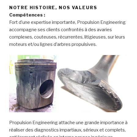
NOTRE HISTOIRE, NOS VALEURS
Compétences :
Fort d’une expertise importante, Propulsion Engineering
accompagne ses clients confrontés à des avaries
complexes, couteuses, récurrentes, litigieuses, sur leurs
moteurs et/ou lignes d’arbres propulsives.
Propulsion Engineering attache une grande importance à
réaliser des diagnostics impartiaux, sérieux et complets,