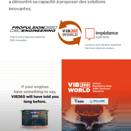
a démontré sa capacité à proposer des solutions
innovantes.