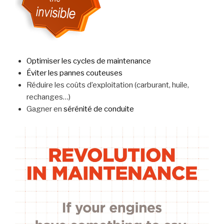
Optimiser les cycles de maintenance
Éviter les pannes couteuses
Réduire les coûts d’exploitation (carburant, huile,
rechanges…)
Gagner en
sérénité de conduite