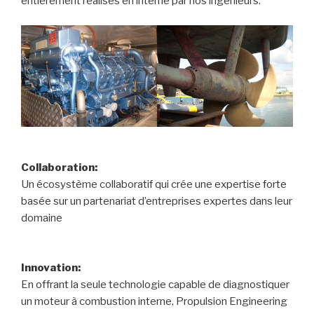
entièrement réalisés en interne par nos ingénieurs.
Collaboration:
Un écosystème collaboratif qui crée une expertise forte
basée sur un partenariat d’entreprises expertes dans leur
domaine
Innovation:
En offrant la seule technologie capable de diagnostiquer
un moteur à combustion interne, Propulsion Engineering