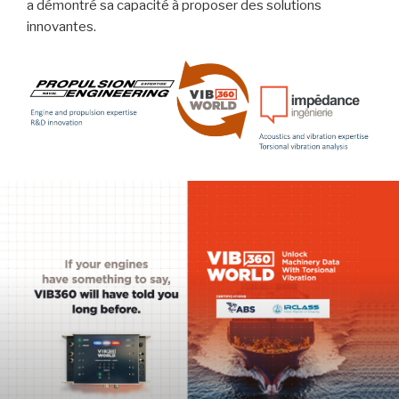
a démontré sa capacité à proposer des solutions
innovantes.