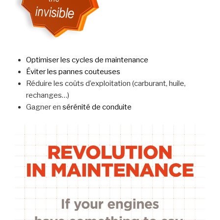
Optimiser les cycles de maintenance
Éviter les pannes couteuses
Réduire les coûts d’exploitation (carburant, huile,
rechanges…)
Gagner en
sérénité de conduite