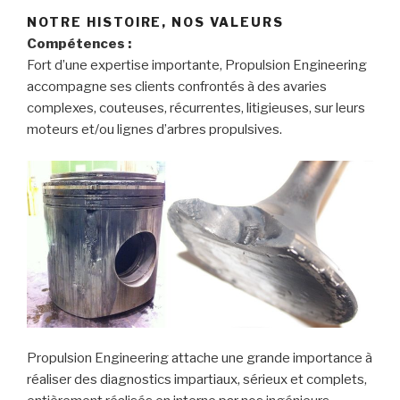
NOTRE HISTOIRE, NOS VALEURS
Compétences :
Fort d’une expertise importante, Propulsion Engineering
accompagne ses clients confrontés à des avaries
complexes, couteuses, récurrentes, litigieuses, sur leurs
moteurs et/ou lignes d’arbres propulsives.
Propulsion Engineering attache une grande importance à
réaliser des diagnostics impartiaux, sérieux et complets,