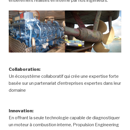
entièrement réalisés en interne par nos ingénieurs.
Collaboration:
Un écosystème collaboratif qui crée une expertise forte
basée sur un partenariat d’entreprises expertes dans leur
domaine
Innovation:
En offrant la seule technologie capable de diagnostiquer
un moteur à combustion interne, Propulsion Engineering