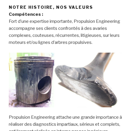
NOTRE HISTOIRE, NOS VALEURS
Compétences :
Fort d’une expertise importante, Propulsion Engineering
accompagne ses clients confrontés à des avaries
complexes, couteuses, récurrentes, litigieuses, sur leurs
moteurs et/ou lignes d’arbres propulsives.
Propulsion Engineering attache une grande importance à
réaliser des diagnostics impartiaux, sérieux et complets,