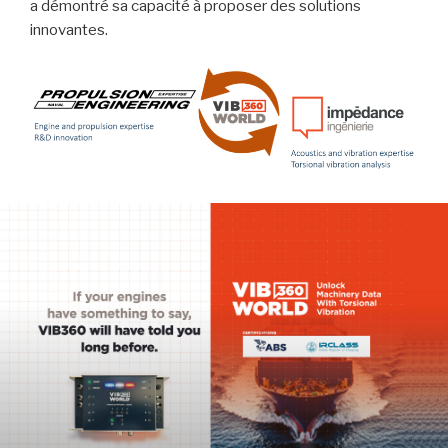
a démontré sa capacité à proposer des solutions
innovantes.