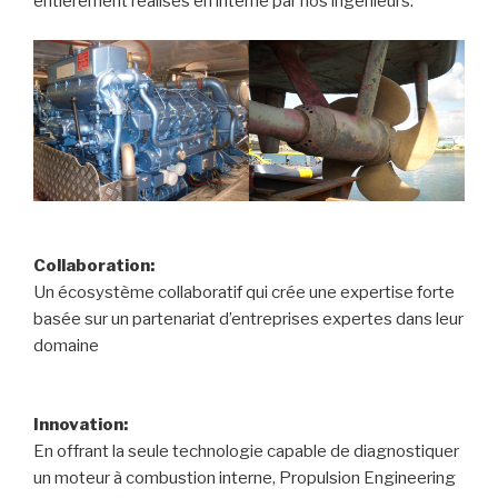
entièrement réalisés en interne par nos ingénieurs.
Collaboration:
Un écosystème collaboratif qui crée une expertise forte
basée sur un partenariat d’entreprises expertes dans leur
domaine
Innovation:
En offrant la seule technologie capable de diagnostiquer
un moteur à combustion interne, Propulsion Engineering