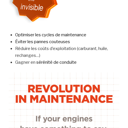
Optimiser les cycles de maintenance
Éviter les pannes couteuses
Réduire les coûts d’exploitation (carburant, huile,
rechanges…)
Gagner en
sérénité de conduite