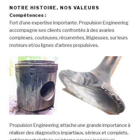
NOTRE HISTOIRE, NOS VALEURS
Compétences :
Fort d’une expertise importante, Propulsion Engineering
accompagne ses clients confrontés à des avaries
complexes, couteuses, récurrentes, litigieuses, sur leurs
moteurs et/ou lignes d’arbres propulsives.
Propulsion Engineering attache une grande importance à
réaliser des diagnostics impartiaux, sérieux et complets,