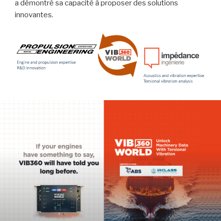
a démontré sa capacité à proposer des solutions
innovantes.