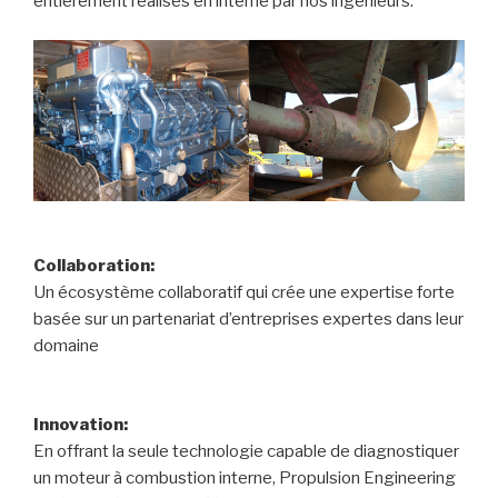
entièrement réalisés en interne par nos ingénieurs.
Collaboration:
Un écosystème collaboratif qui crée une expertise forte
basée sur un partenariat d’entreprises expertes dans leur
domaine
Innovation:
En offrant la seule technologie capable de diagnostiquer
un moteur à combustion interne, Propulsion Engineering