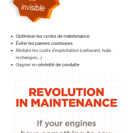
Optimiser les cycles de maintenance
Éviter les pannes couteuses
Réduire les coûts d’exploitation (carburant, huile,
rechanges…)
Gagner en
sérénité de conduite