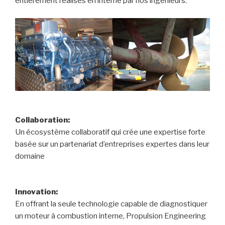
entièrement réalisés en interne par nos ingénieurs.
Collaboration:
Un écosystème collaboratif qui crée une expertise forte
basée sur un partenariat d’entreprises expertes dans leur
domaine
Innovation:
En offrant la seule technologie capable de diagnostiquer
un moteur à combustion interne, Propulsion Engineering