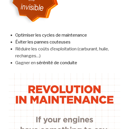
Optimiser les cycles de maintenance
Éviter les pannes couteuses
Réduire les coûts d’exploitation (carburant, huile,
rechanges…)
Gagner en
sérénité de conduite