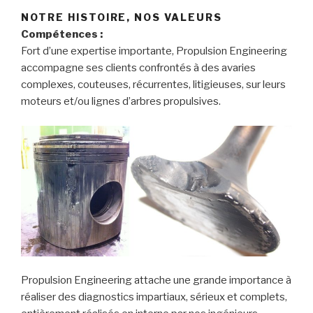
NOTRE HISTOIRE, NOS VALEURS
Compétences :
Fort d’une expertise importante, Propulsion Engineering
accompagne ses clients confrontés à des avaries
complexes, couteuses, récurrentes, litigieuses, sur leurs
moteurs et/ou lignes d’arbres propulsives.
Propulsion Engineering attache une grande importance à
réaliser des diagnostics impartiaux, sérieux et complets,