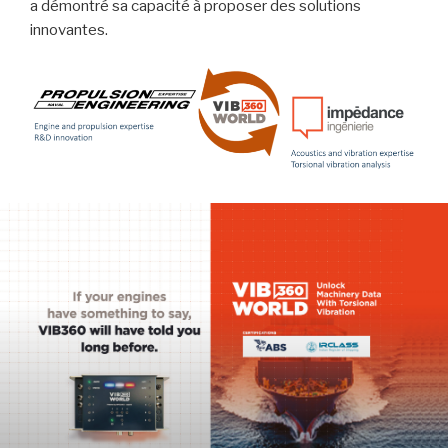
a démontré sa capacité à proposer des solutions
innovantes.