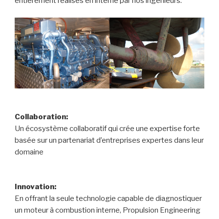
entièrement réalisés en interne par nos ingénieurs.
Collaboration:
Un écosystème collaboratif qui crée une expertise forte
basée sur un partenariat d’entreprises expertes dans leur
domaine
Innovation:
En offrant la seule technologie capable de diagnostiquer
un moteur à combustion interne, Propulsion Engineering