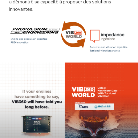
a démontré sa capacité à proposer des solutions
innovantes.