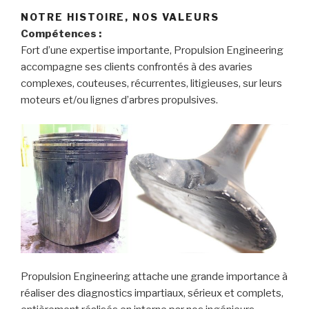
NOTRE HISTOIRE, NOS VALEURS
Compétences :
Fort d’une expertise importante, Propulsion Engineering
accompagne ses clients confrontés à des avaries
complexes, couteuses, récurrentes, litigieuses, sur leurs
moteurs et/ou lignes d’arbres propulsives.
Propulsion Engineering attache une grande importance à
réaliser des diagnostics impartiaux, sérieux et complets,