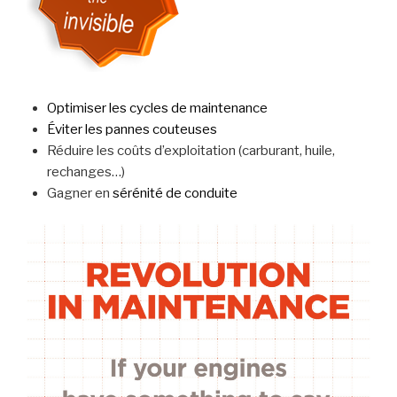
Optimiser les cycles de maintenance
Éviter les pannes couteuses
Réduire les coûts d’exploitation (carburant, huile,
rechanges…)
Gagner en
sérénité de conduite