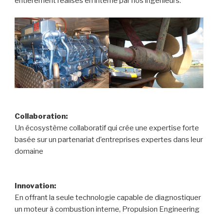
entièrement réalisés en interne par nos ingénieurs.
Collaboration:
Un écosystème collaboratif qui crée une expertise forte
basée sur un partenariat d’entreprises expertes dans leur
domaine
Innovation:
En offrant la seule technologie capable de diagnostiquer
un moteur à combustion interne, Propulsion Engineering