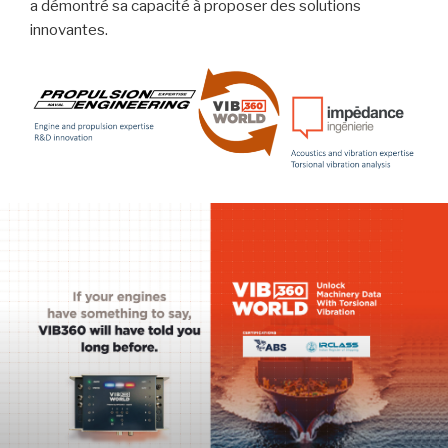
a démontré sa capacité à proposer des solutions
innovantes.