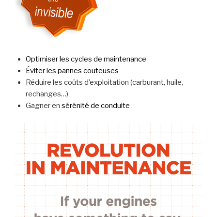
Optimiser les cycles de maintenance
Éviter les pannes couteuses
Réduire les coûts d’exploitation (carburant, huile,
rechanges…)
Gagner en
sérénité de conduite