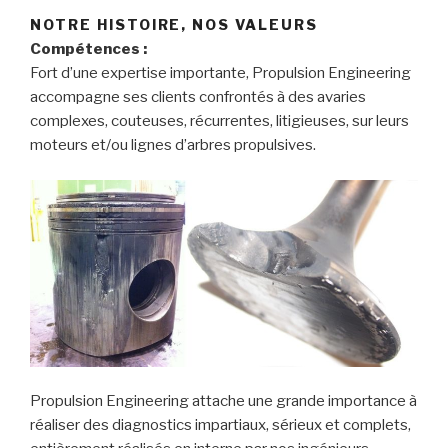
NOTRE HISTOIRE, NOS VALEURS
Compétences :
Fort d’une expertise importante, Propulsion Engineering
accompagne ses clients confrontés à des avaries
complexes, couteuses, récurrentes, litigieuses, sur leurs
moteurs et/ou lignes d’arbres propulsives.
Propulsion Engineering attache une grande importance à
réaliser des diagnostics impartiaux, sérieux et complets,