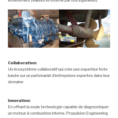
entièrement réalisés en interne par nos ingénieurs.
Collaboration:
Un écosystème collaboratif qui crée une expertise forte
basée sur un partenariat d’entreprises expertes dans leur
domaine
Innovation:
En offrant la seule technologie capable de diagnostiquer
un moteur à combustion interne, Propulsion Engineering