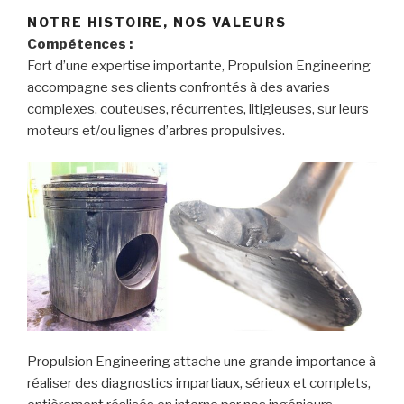
NOTRE HISTOIRE, NOS VALEURS
Compétences :
Fort d’une expertise importante, Propulsion Engineering
accompagne ses clients confrontés à des avaries
complexes, couteuses, récurrentes, litigieuses, sur leurs
moteurs et/ou lignes d’arbres propulsives.
Propulsion Engineering attache une grande importance à
réaliser des diagnostics impartiaux, sérieux et complets,