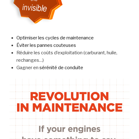
Optimiser les cycles de maintenance
Éviter les pannes couteuses
Réduire les coûts d’exploitation (carburant, huile,
rechanges…)
Gagner en
sérénité de conduite