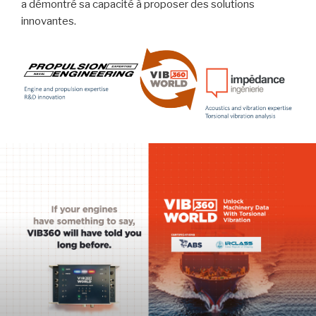
a démontré sa capacité à proposer des solutions
innovantes.