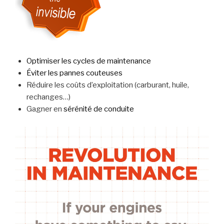
Optimiser les cycles de maintenance
Éviter les pannes couteuses
Réduire les coûts d’exploitation (carburant, huile,
rechanges…)
Gagner en
sérénité de conduite