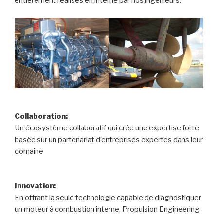
entièrement réalisés en interne par nos ingénieurs.
Collaboration:
Un écosystème collaboratif qui crée une expertise forte
basée sur un partenariat d’entreprises expertes dans leur
domaine
Innovation:
En offrant la seule technologie capable de diagnostiquer
un moteur à combustion interne, Propulsion Engineering