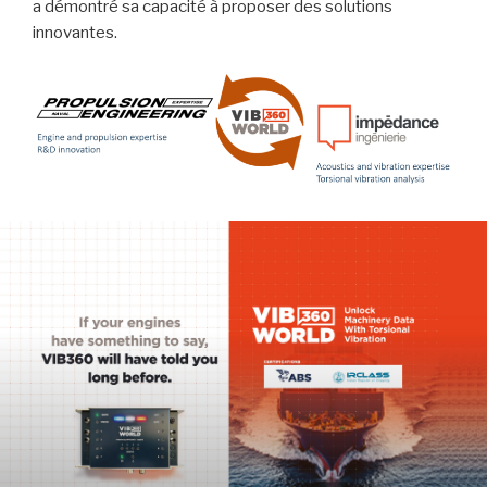
a démontré sa capacité à proposer des solutions
innovantes.