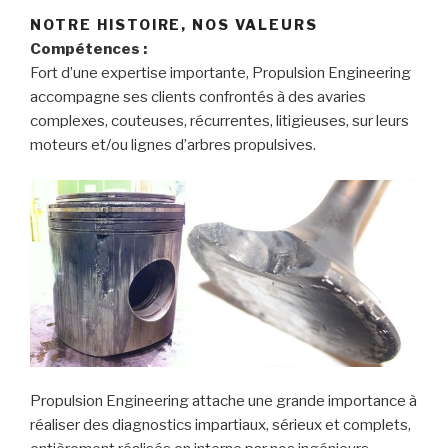
NOTRE HISTOIRE, NOS VALEURS
Compétences :
Fort d’une expertise importante, Propulsion Engineering
accompagne ses clients confrontés à des avaries
complexes, couteuses, récurrentes, litigieuses, sur leurs
moteurs et/ou lignes d’arbres propulsives.
Propulsion Engineering attache une grande importance à
réaliser des diagnostics impartiaux, sérieux et complets,