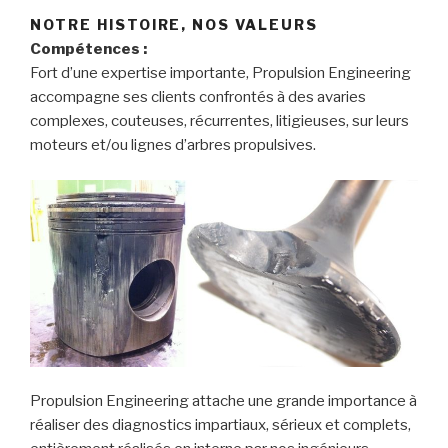
NOTRE HISTOIRE, NOS VALEURS
Compétences :
Fort d’une expertise importante, Propulsion Engineering
accompagne ses clients confrontés à des avaries
complexes, couteuses, récurrentes, litigieuses, sur leurs
moteurs et/ou lignes d’arbres propulsives.
Propulsion Engineering attache une grande importance à
réaliser des diagnostics impartiaux, sérieux et complets,