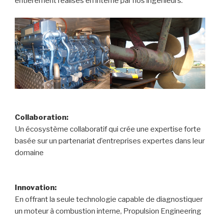
entièrement réalisés en interne par nos ingénieurs.
Collaboration:
Un écosystème collaboratif qui crée une expertise forte
basée sur un partenariat d’entreprises expertes dans leur
domaine
Innovation:
En offrant la seule technologie capable de diagnostiquer
un moteur à combustion interne, Propulsion Engineering