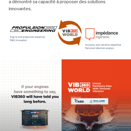
a démontré sa capacité à proposer des solutions
innovantes.