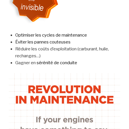
Optimiser les cycles de maintenance
Éviter les pannes couteuses
Réduire les coûts d’exploitation (carburant, huile,
rechanges…)
Gagner en
sérénité de conduite