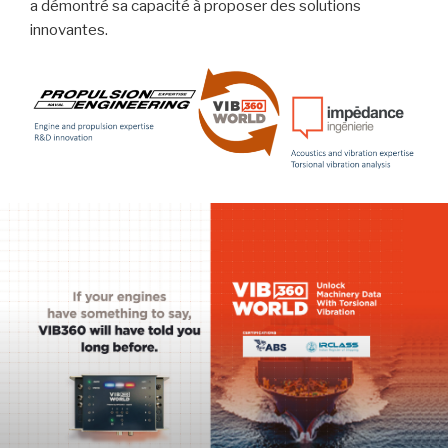
a démontré sa capacité à proposer des solutions
innovantes.