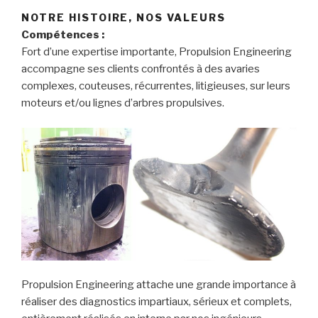
NOTRE HISTOIRE, NOS VALEURS
Compétences :
Fort d’une expertise importante, Propulsion Engineering
accompagne ses clients confrontés à des avaries
complexes, couteuses, récurrentes, litigieuses, sur leurs
moteurs et/ou lignes d’arbres propulsives.
Propulsion Engineering attache une grande importance à
réaliser des diagnostics impartiaux, sérieux et complets,