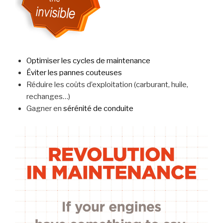
Optimiser les cycles de maintenance
Éviter les pannes couteuses
Réduire les coûts d’exploitation (carburant, huile,
rechanges…)
Gagner en
sérénité de conduite