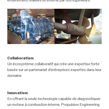
entièrement réalisés en interne par nos ingénieurs.
Collaboration:
Un écosystème collaboratif qui crée une expertise forte
basée sur un partenariat d’entreprises expertes dans leur
domaine
Innovation:
En offrant la seule technologie capable de diagnostiquer
un moteur à combustion interne, Propulsion Engineering