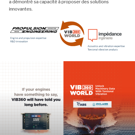
a démontré sa capacité à proposer des solutions
innovantes.