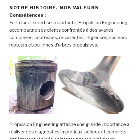
NOTRE HISTOIRE, NOS VALEURS
Compétences :
Fort d’une expertise importante, Propulsion Engineering
accompagne ses clients confrontés à des avaries
complexes, couteuses, récurrentes, litigieuses, sur leurs
moteurs et/ou lignes d’arbres propulsives.
Propulsion Engineering attache une grande importance à
réaliser des diagnostics impartiaux, sérieux et complets,