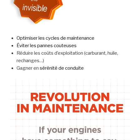
Optimiser les cycles de maintenance
Éviter les pannes couteuses
Réduire les coûts d’exploitation (carburant, huile,
rechanges…)
Gagner en
sérénité de conduite