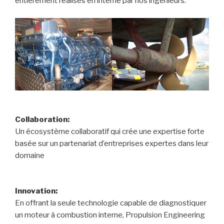
entièrement réalisés en interne par nos ingénieurs.
Collaboration:
Un écosystème collaboratif qui crée une expertise forte
basée sur un partenariat d’entreprises expertes dans leur
domaine
Innovation:
En offrant la seule technologie capable de diagnostiquer
un moteur à combustion interne, Propulsion Engineering