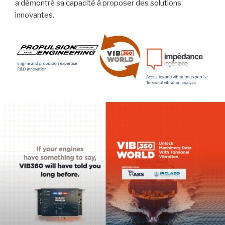
a démontré sa capacité à proposer des solutions
innovantes.