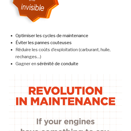
Optimiser les cycles de maintenance
Éviter les pannes couteuses
Réduire les coûts d’exploitation (carburant, huile,
rechanges…)
Gagner en
sérénité de conduite