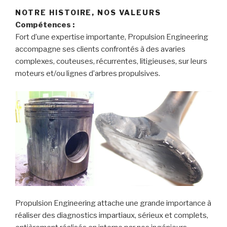
NOTRE HISTOIRE, NOS VALEURS
Compétences :
Fort d’une expertise importante, Propulsion Engineering
accompagne ses clients confrontés à des avaries
complexes, couteuses, récurrentes, litigieuses, sur leurs
moteurs et/ou lignes d’arbres propulsives.
Propulsion Engineering attache une grande importance à
réaliser des diagnostics impartiaux, sérieux et complets,