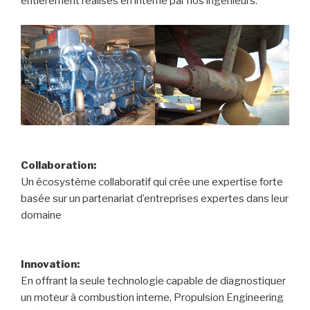
entièrement réalisés en interne par nos ingénieurs.
Collaboration:
Un écosystème collaboratif qui crée une expertise forte
basée sur un partenariat d’entreprises expertes dans leur
domaine
Innovation:
En offrant la seule technologie capable de diagnostiquer
un moteur à combustion interne, Propulsion Engineering