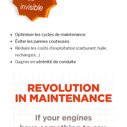
Optimiser les cycles de maintenance
Éviter les pannes couteuses
Réduire les coûts d’exploitation (carburant, huile,
rechanges…)
Gagner en
sérénité de conduite