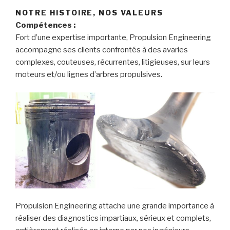
NOTRE HISTOIRE, NOS VALEURS
Compétences :
Fort d’une expertise importante, Propulsion Engineering
accompagne ses clients confrontés à des avaries
complexes, couteuses, récurrentes, litigieuses, sur leurs
moteurs et/ou lignes d’arbres propulsives.
Propulsion Engineering attache une grande importance à
réaliser des diagnostics impartiaux, sérieux et complets,