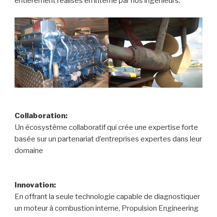
entièrement réalisés en interne par nos ingénieurs.
Collaboration:
Un écosystème collaboratif qui crée une expertise forte
basée sur un partenariat d’entreprises expertes dans leur
domaine
Innovation:
En offrant la seule technologie capable de diagnostiquer
un moteur à combustion interne, Propulsion Engineering