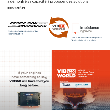
a démontré sa capacité à proposer des solutions
innovantes.