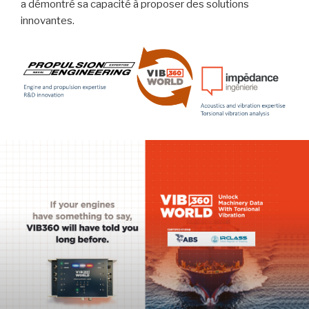
a démontré sa capacité à proposer des solutions
innovantes.