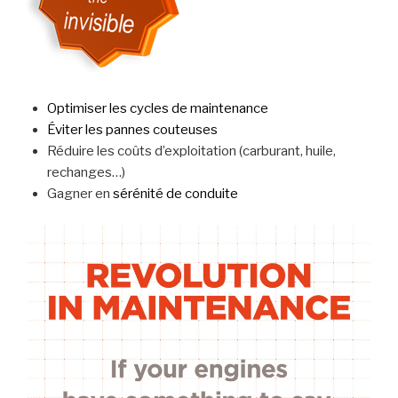
Optimiser les cycles de maintenance
Éviter les pannes couteuses
Réduire les coûts d’exploitation (carburant, huile,
rechanges…)
Gagner en
sérénité de conduite