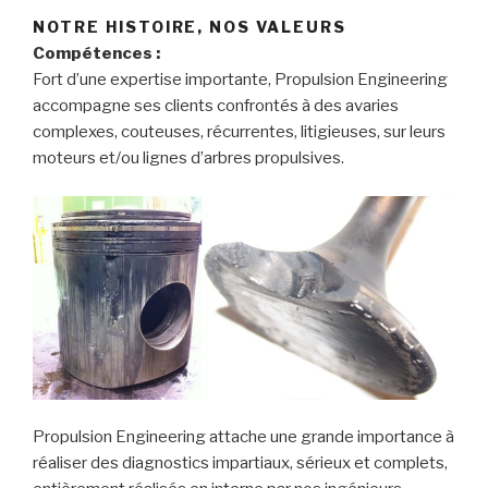
NOTRE HISTOIRE, NOS VALEURS
Compétences :
Fort d’une expertise importante, Propulsion Engineering
accompagne ses clients confrontés à des avaries
complexes, couteuses, récurrentes, litigieuses, sur leurs
moteurs et/ou lignes d’arbres propulsives.
Propulsion Engineering attache une grande importance à
réaliser des diagnostics impartiaux, sérieux et complets,