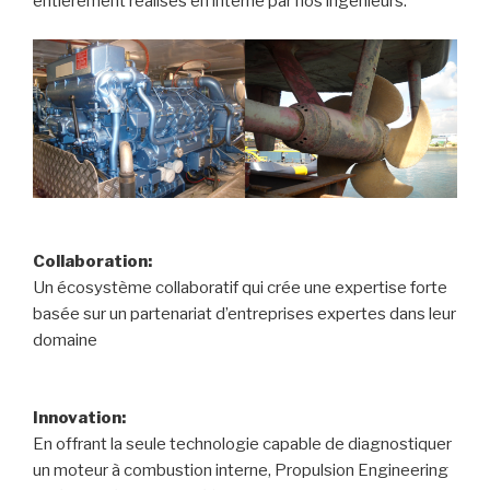
entièrement réalisés en interne par nos ingénieurs.
Collaboration:
Un écosystème collaboratif qui crée une expertise forte
basée sur un partenariat d’entreprises expertes dans leur
domaine
Innovation:
En offrant la seule technologie capable de diagnostiquer
un moteur à combustion interne, Propulsion Engineering