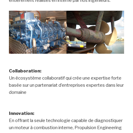
entièrement réalisés en interne par nos ingénieurs.
Collaboration:
Un écosystème collaboratif qui crée une expertise forte
basée sur un partenariat d’entreprises expertes dans leur
domaine
Innovation:
En offrant la seule technologie capable de diagnostiquer
un moteur à combustion interne, Propulsion Engineering