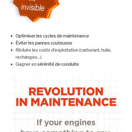
Optimiser les cycles de maintenance
Éviter les pannes couteuses
Réduire les coûts d’exploitation (carburant, huile,
rechanges…)
Gagner en
sérénité de conduite