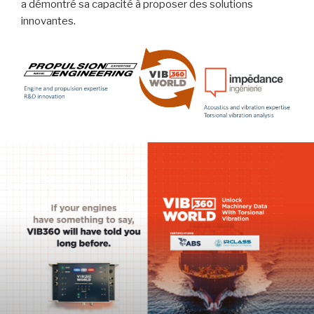
a démontré sa capacité à proposer des solutions
innovantes.