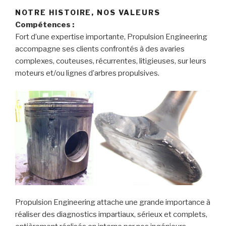
NOTRE HISTOIRE, NOS VALEURS
Compétences :
Fort d’une expertise importante, Propulsion Engineering
accompagne ses clients confrontés à des avaries
complexes, couteuses, récurrentes, litigieuses, sur leurs
moteurs et/ou lignes d’arbres propulsives.
Propulsion Engineering attache une grande importance à
réaliser des diagnostics impartiaux, sérieux et complets,