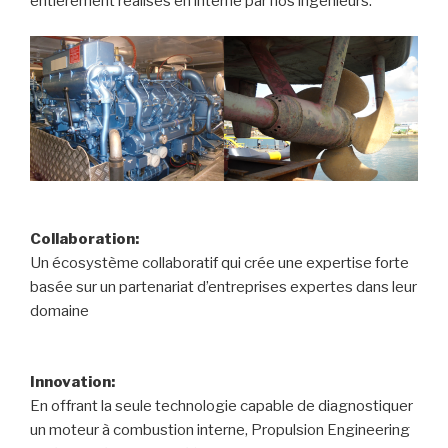
entièrement réalisés en interne par nos ingénieurs.
Collaboration:
Un écosystème collaboratif qui crée une expertise forte
basée sur un partenariat d’entreprises expertes dans leur
domaine
Innovation:
En offrant la seule technologie capable de diagnostiquer
un moteur à combustion interne, Propulsion Engineering