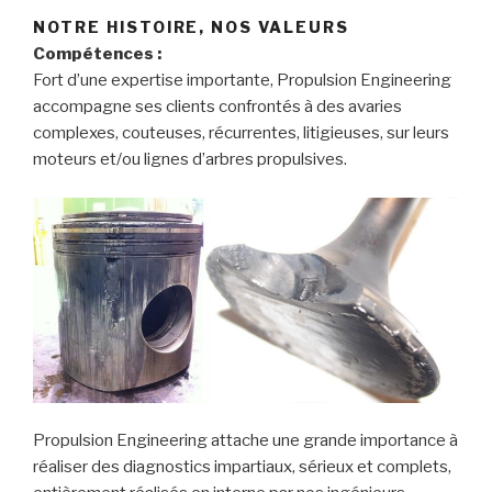
NOTRE HISTOIRE, NOS VALEURS
Compétences :
Fort d’une expertise importante, Propulsion Engineering
accompagne ses clients confrontés à des avaries
complexes, couteuses, récurrentes, litigieuses, sur leurs
moteurs et/ou lignes d’arbres propulsives.
Propulsion Engineering attache une grande importance à
réaliser des diagnostics impartiaux, sérieux et complets,