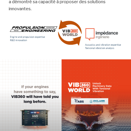
a démontré sa capacité à proposer des solutions
innovantes.