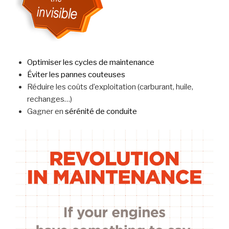
Optimiser les cycles de maintenance
Éviter les pannes couteuses
Réduire les coûts d’exploitation (carburant, huile,
rechanges…)
Gagner en
sérénité de conduite