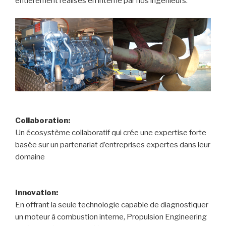
entièrement réalisés en interne par nos ingénieurs.
Collaboration:
Un écosystème collaboratif qui crée une expertise forte
basée sur un partenariat d’entreprises expertes dans leur
domaine
Innovation:
En offrant la seule technologie capable de diagnostiquer
un moteur à combustion interne, Propulsion Engineering