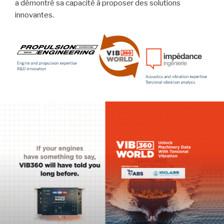
a démontré sa capacité à proposer des solutions
innovantes.