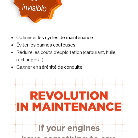
Optimiser les cycles de maintenance
Éviter les pannes couteuses
Réduire les coûts d’exploitation (carburant, huile,
rechanges…)
Gagner en
sérénité de conduite