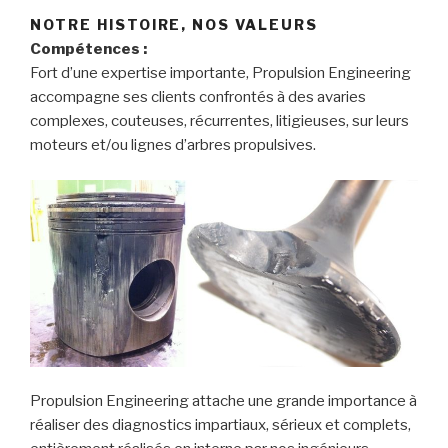
NOTRE HISTOIRE, NOS VALEURS
Compétences :
Fort d’une expertise importante, Propulsion Engineering
accompagne ses clients confrontés à des avaries
complexes, couteuses, récurrentes, litigieuses, sur leurs
moteurs et/ou lignes d’arbres propulsives.
Propulsion Engineering attache une grande importance à
réaliser des diagnostics impartiaux, sérieux et complets,