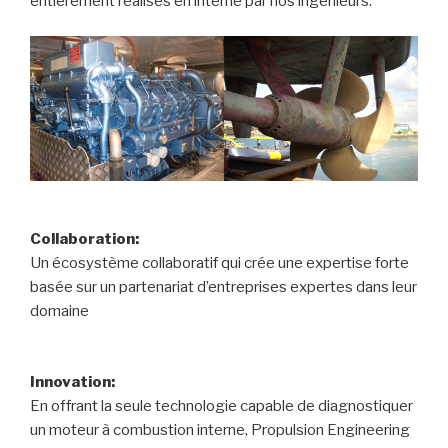
entièrement réalisés en interne par nos ingénieurs.
Collaboration:
Un écosystème collaboratif qui crée une expertise forte
basée sur un partenariat d’entreprises expertes dans leur
domaine
Innovation:
En offrant la seule technologie capable de diagnostiquer
un moteur à combustion interne, Propulsion Engineering