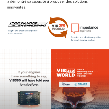
a démontré sa capacité à proposer des solutions
innovantes.