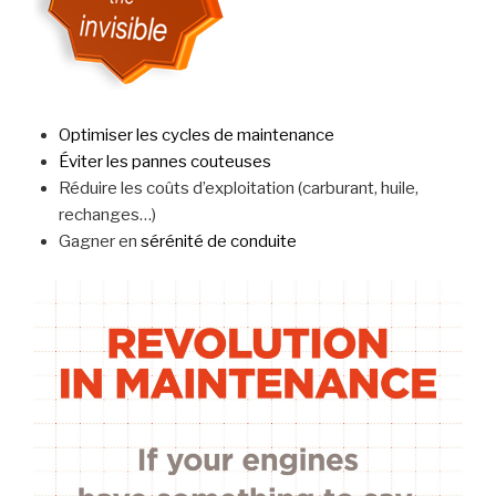
Optimiser les cycles de maintenance
Éviter les pannes couteuses
Réduire les coûts d’exploitation (carburant, huile,
rechanges…)
Gagner en
sérénité de conduite