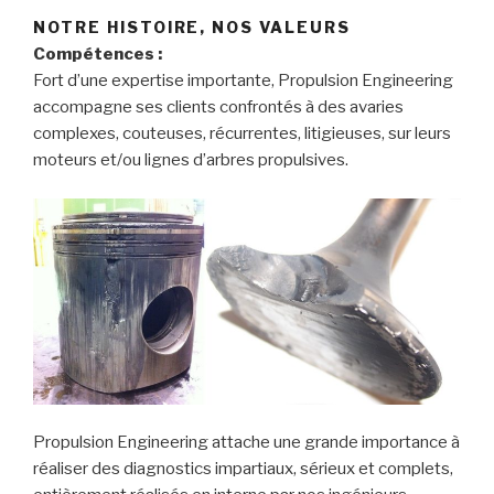
NOTRE HISTOIRE, NOS VALEURS
Compétences :
Fort d’une expertise importante, Propulsion Engineering
accompagne ses clients confrontés à des avaries
complexes, couteuses, récurrentes, litigieuses, sur leurs
moteurs et/ou lignes d’arbres propulsives.
Propulsion Engineering attache une grande importance à
réaliser des diagnostics impartiaux, sérieux et complets,