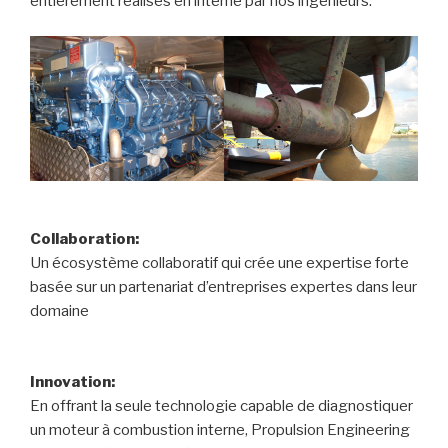
entièrement réalisés en interne par nos ingénieurs.
Collaboration:
Un écosystème collaboratif qui crée une expertise forte
basée sur un partenariat d’entreprises expertes dans leur
domaine
Innovation:
En offrant la seule technologie capable de diagnostiquer
un moteur à combustion interne, Propulsion Engineering