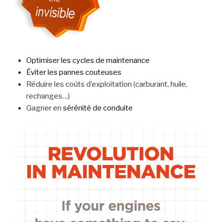
Optimiser les cycles de maintenance
Éviter les pannes couteuses
Réduire les coûts d’exploitation (carburant, huile,
rechanges…)
Gagner en
sérénité de conduite