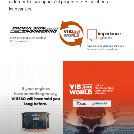
a démontré sa capacité à proposer des solutions
innovantes.