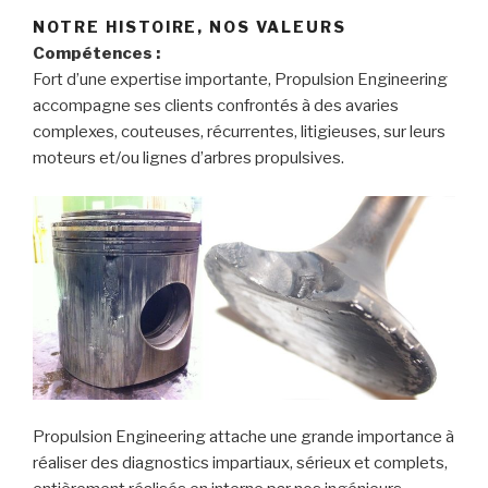
NOTRE HISTOIRE, NOS VALEURS
Compétences :
Fort d’une expertise importante, Propulsion Engineering
accompagne ses clients confrontés à des avaries
complexes, couteuses, récurrentes, litigieuses, sur leurs
moteurs et/ou lignes d’arbres propulsives.
Propulsion Engineering attache une grande importance à
réaliser des diagnostics impartiaux, sérieux et complets,