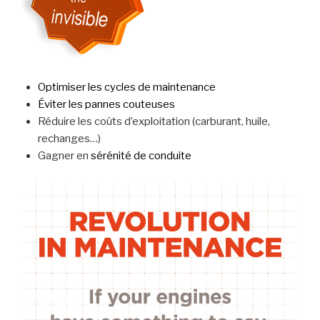
Optimiser les cycles de maintenance
Éviter les pannes couteuses
Réduire les coûts d’exploitation (carburant, huile,
rechanges…)
Gagner en
sérénité de conduite