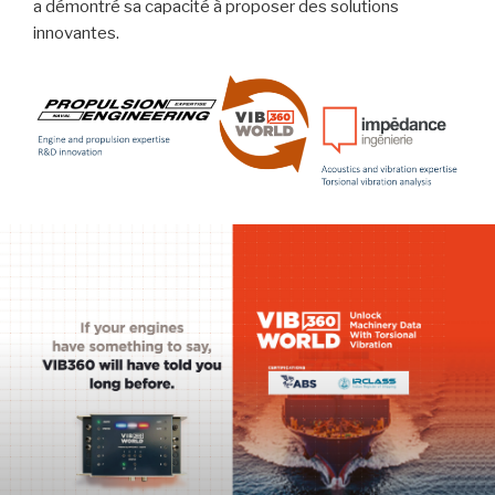
a démontré sa capacité à proposer des solutions
innovantes.