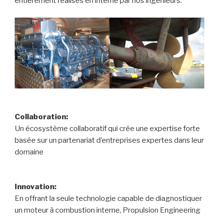
entièrement réalisés en interne par nos ingénieurs.
Collaboration:
Un écosystème collaboratif qui crée une expertise forte
basée sur un partenariat d’entreprises expertes dans leur
domaine
Innovation:
En offrant la seule technologie capable de diagnostiquer
un moteur à combustion interne, Propulsion Engineering