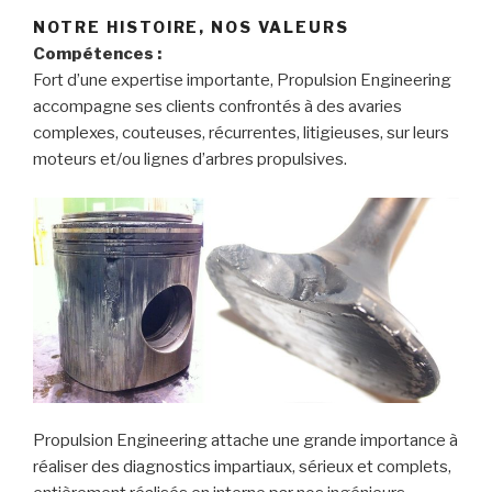
NOTRE HISTOIRE, NOS VALEURS
Compétences :
Fort d’une expertise importante, Propulsion Engineering
accompagne ses clients confrontés à des avaries
complexes, couteuses, récurrentes, litigieuses, sur leurs
moteurs et/ou lignes d’arbres propulsives.
Propulsion Engineering attache une grande importance à
réaliser des diagnostics impartiaux, sérieux et complets,