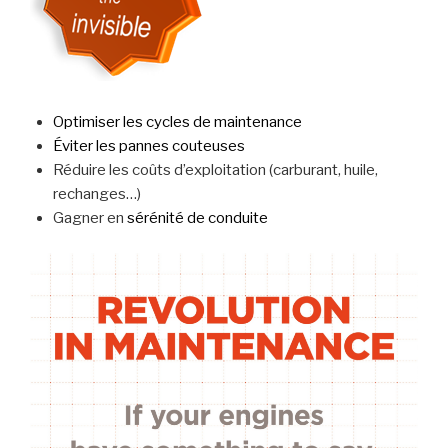
Optimiser les cycles de maintenance
Éviter les pannes couteuses
Réduire les coûts d’exploitation (carburant, huile,
rechanges…)
Gagner en
sérénité de conduite