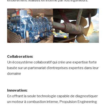
entièrement réalisés en interne par nos ingénieurs.
Collaboration:
Un écosystème collaboratif qui crée une expertise forte
basée sur un partenariat d’entreprises expertes dans leur
domaine
Innovation:
En offrant la seule technologie capable de diagnostiquer
un moteur à combustion interne, Propulsion Engineering