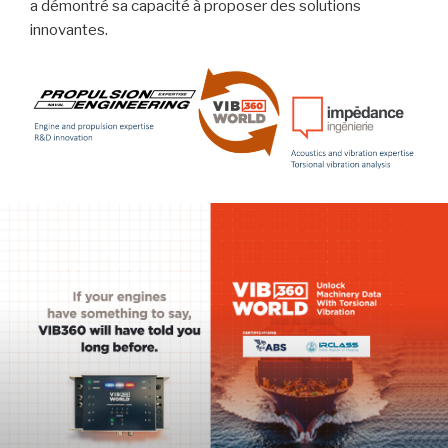
a démontré sa capacité à proposer des solutions
innovantes.