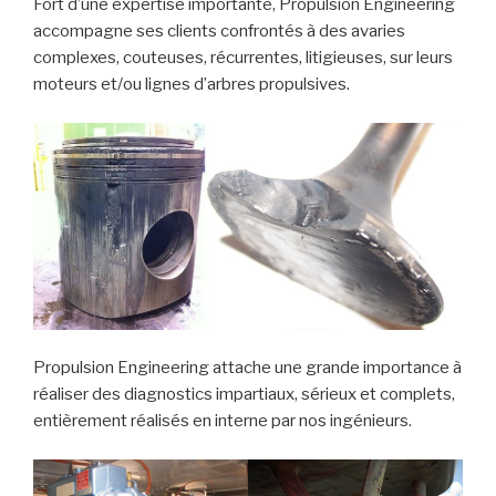
Fort d’une expertise importante, Propulsion Engineering
accompagne ses clients confrontés à des avaries
complexes, couteuses, récurrentes, litigieuses, sur leurs
moteurs et/ou lignes d’arbres propulsives.
Propulsion Engineering attache une grande importance à
réaliser des diagnostics impartiaux, sérieux et complets,
entièrement réalisés en interne par nos ingénieurs.