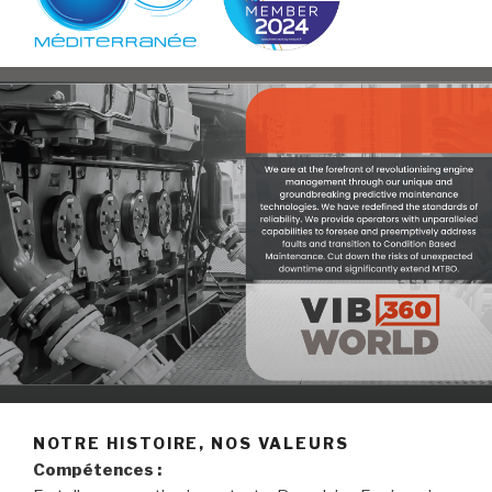
NOTRE HISTOIRE, NOS VALEURS
Compétences :