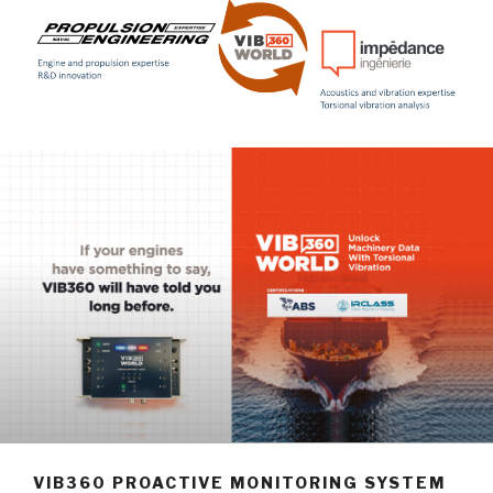
VIB360 PROACTIVE MONITORING SYSTEM