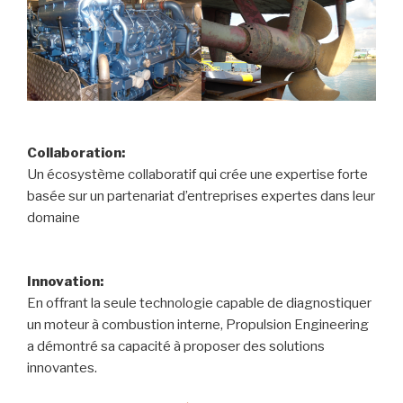
Collaboration:
Un écosystème collaboratif qui crée une expertise forte
basée sur un partenariat d’entreprises expertes dans leur
domaine
Innovation:
En offrant la seule technologie capable de diagnostiquer
un moteur à combustion interne, Propulsion Engineering
a démontré sa capacité à proposer des solutions
innovantes.