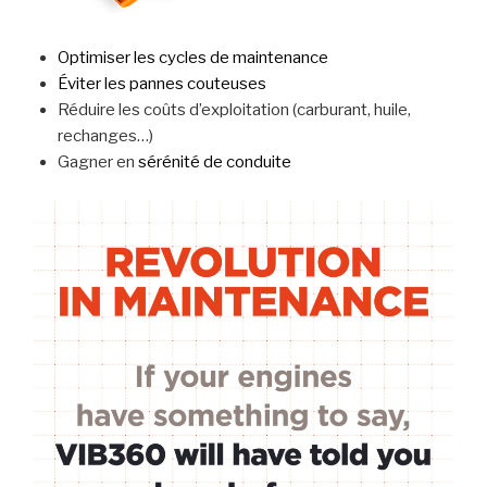
Optimiser les cycles de maintenance
Éviter les pannes couteuses
Réduire les coûts d’exploitation (carburant, huile,
rechanges…)
Gagner en
sérénité de conduite