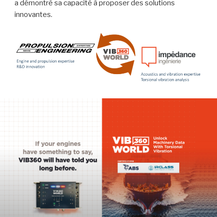
a démontré sa capacité à proposer des solutions
innovantes.