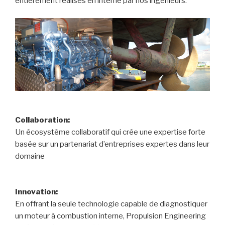
entièrement réalisés en interne par nos ingénieurs.
Collaboration:
Un écosystème collaboratif qui crée une expertise forte
basée sur un partenariat d’entreprises expertes dans leur
domaine
Innovation:
En offrant la seule technologie capable de diagnostiquer
un moteur à combustion interne, Propulsion Engineering