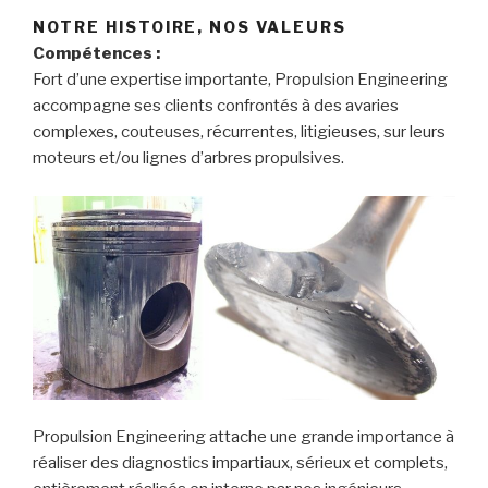
NOTRE HISTOIRE, NOS VALEURS
Compétences :
Fort d’une expertise importante, Propulsion Engineering
accompagne ses clients confrontés à des avaries
complexes, couteuses, récurrentes, litigieuses, sur leurs
moteurs et/ou lignes d’arbres propulsives.
Propulsion Engineering attache une grande importance à
réaliser des diagnostics impartiaux, sérieux et complets,