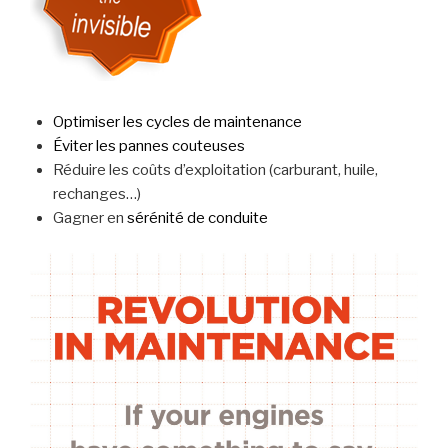
Optimiser les cycles de maintenance
Éviter les pannes couteuses
Réduire les coûts d’exploitation (carburant, huile,
rechanges…)
Gagner en
sérénité de conduite