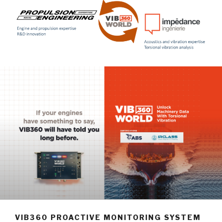
VIB360 PROACTIVE MONITORING SYSTEM