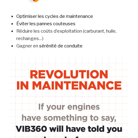
Optimiser les cycles de maintenance
Éviter les pannes couteuses
Réduire les coûts d’exploitation (carburant, huile,
rechanges…)
Gagner en
sérénité de conduite