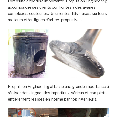
Fort d’une expertise importante, Propulsion Engineering
accompagne ses clients confrontés à des avaries
complexes, couteuses, récurrentes, litigieuses, sur leurs
moteurs et/ou lignes d’arbres propulsives.
Propulsion Engineering attache une grande importance à
réaliser des diagnostics impartiaux, sérieux et complets,
entièrement réalisés en interne par nos ingénieurs.