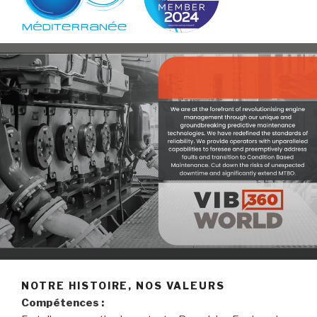
NOTRE HISTOIRE, NOS VALEURS
Compétences :