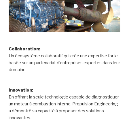
Collaboration:
Un écosystème collaboratif qui crée une expertise forte
basée sur un partenariat d’entreprises expertes dans leur
domaine
Innovation:
En offrant la seule technologie capable de diagnostiquer
un moteur à combustion interne, Propulsion Engineering
a démontré sa capacité à proposer des solutions
innovantes.