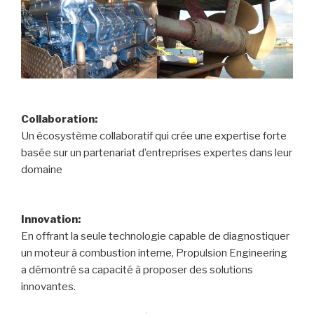
Collaboration:
Un écosystème collaboratif qui crée une expertise forte
basée sur un partenariat d’entreprises expertes dans leur
domaine
Innovation:
En offrant la seule technologie capable de diagnostiquer
un moteur à combustion interne, Propulsion Engineering
a démontré sa capacité à proposer des solutions
innovantes.