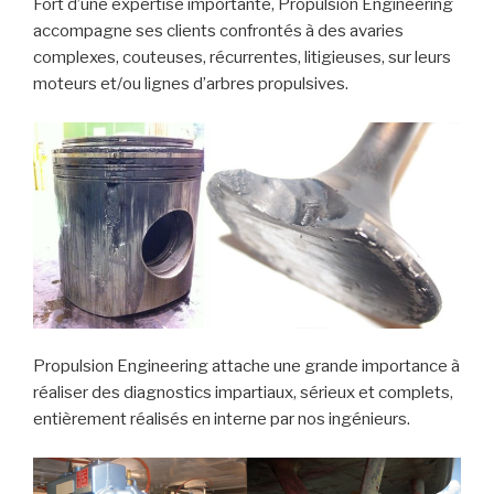
Fort d’une expertise importante, Propulsion Engineering
accompagne ses clients confrontés à des avaries
complexes, couteuses, récurrentes, litigieuses, sur leurs
moteurs et/ou lignes d’arbres propulsives.
Propulsion Engineering attache une grande importance à
réaliser des diagnostics impartiaux, sérieux et complets,
entièrement réalisés en interne par nos ingénieurs.