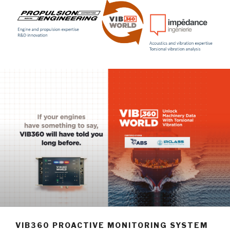
VIB360 PROACTIVE MONITORING SYSTEM