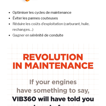
Optimiser les cycles de maintenance
Éviter les pannes couteuses
Réduire les coûts d’exploitation (carburant, huile,
rechanges…)
Gagner en
sérénité de conduite