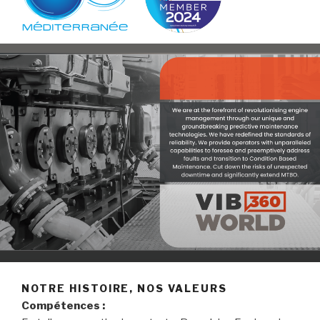
NOTRE HISTOIRE, NOS VALEURS
Compétences :