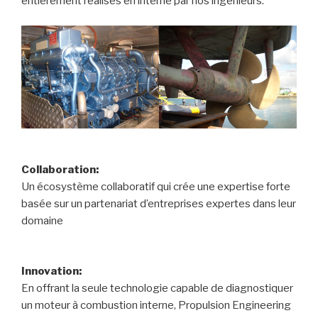
entièrement réalisés en interne par nos ingénieurs.
Collaboration:
Un écosystème collaboratif qui crée une expertise forte
basée sur un partenariat d’entreprises expertes dans leur
domaine
Innovation:
En offrant la seule technologie capable de diagnostiquer
un moteur à combustion interne, Propulsion Engineering