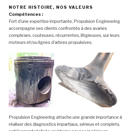
NOTRE HISTOIRE, NOS VALEURS
Compétences :
Fort d’une expertise importante, Propulsion Engineering
accompagne ses clients confrontés à des avaries
complexes, couteuses, récurrentes, litigieuses, sur leurs
moteurs et/ou lignes d’arbres propulsives.
Propulsion Engineering attache une grande importance à
réaliser des diagnostics impartiaux, sérieux et complets,