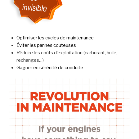
Optimiser les cycles de maintenance
Éviter les pannes couteuses
Réduire les coûts d’exploitation (carburant, huile,
rechanges…)
Gagner en
sérénité de conduite