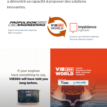
a démontré sa capacité à proposer des solutions
innovantes.