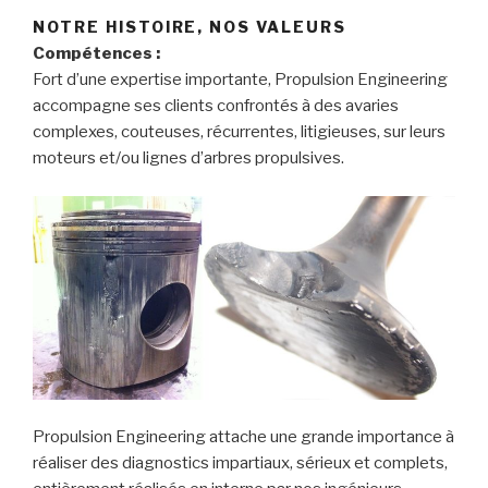
NOTRE HISTOIRE, NOS VALEURS
Compétences :
Fort d’une expertise importante, Propulsion Engineering
accompagne ses clients confrontés à des avaries
complexes, couteuses, récurrentes, litigieuses, sur leurs
moteurs et/ou lignes d’arbres propulsives.
Propulsion Engineering attache une grande importance à
réaliser des diagnostics impartiaux, sérieux et complets,