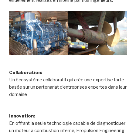
entièrement réalisés en interne par nos ingénieurs.
Collaboration:
Un écosystème collaboratif qui crée une expertise forte
basée sur un partenariat d’entreprises expertes dans leur
domaine
Innovation:
En offrant la seule technologie capable de diagnostiquer
un moteur à combustion interne, Propulsion Engineering