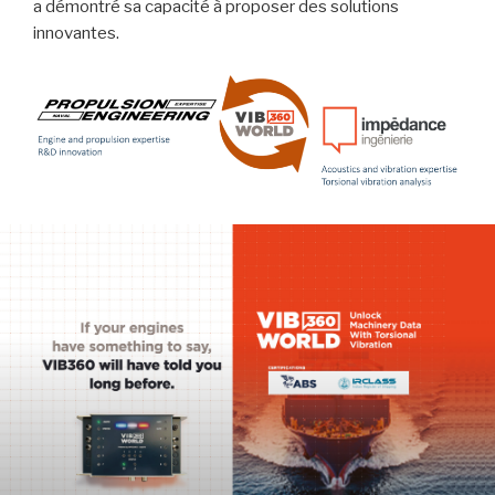
a démontré sa capacité à proposer des solutions
innovantes.