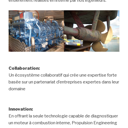
entièrement réalisés en interne par nos ingénieurs.
Collaboration:
Un écosystème collaboratif qui crée une expertise forte
basée sur un partenariat d’entreprises expertes dans leur
domaine
Innovation:
En offrant la seule technologie capable de diagnostiquer
un moteur à combustion interne, Propulsion Engineering