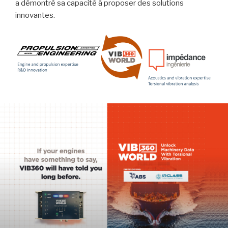
a démontré sa capacité à proposer des solutions
innovantes.