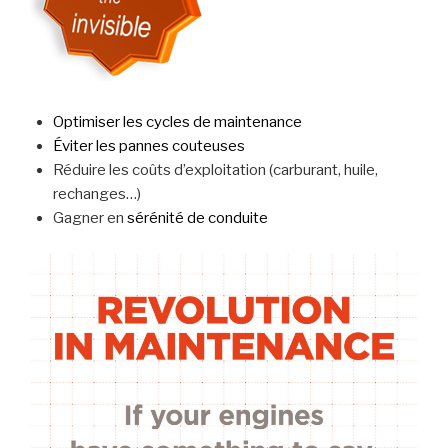
Optimiser les cycles de maintenance
Éviter les pannes couteuses
Réduire les coûts d’exploitation (carburant, huile,
rechanges…)
Gagner en
sérénité de conduite