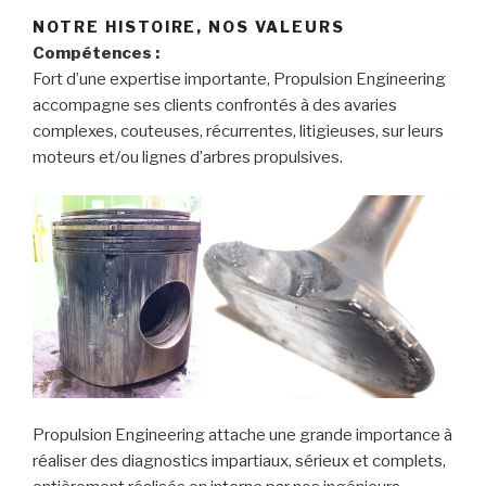
NOTRE HISTOIRE, NOS VALEURS
Compétences :
Fort d’une expertise importante, Propulsion Engineering
accompagne ses clients confrontés à des avaries
complexes, couteuses, récurrentes, litigieuses, sur leurs
moteurs et/ou lignes d’arbres propulsives.
Propulsion Engineering attache une grande importance à
réaliser des diagnostics impartiaux, sérieux et complets,