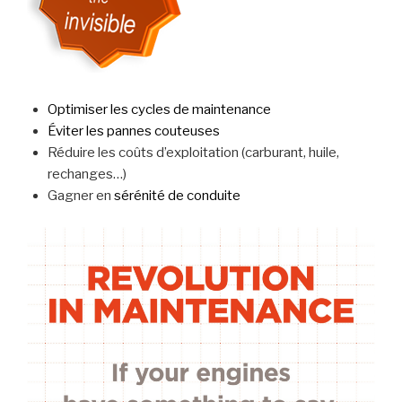
Optimiser les cycles de maintenance
Éviter les pannes couteuses
Réduire les coûts d’exploitation (carburant, huile,
rechanges…)
Gagner en
sérénité de conduite