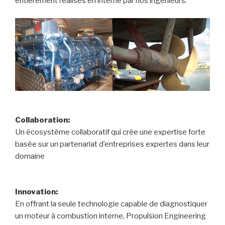
entièrement réalisés en interne par nos ingénieurs.
Collaboration:
Un écosystème collaboratif qui crée une expertise forte
basée sur un partenariat d’entreprises expertes dans leur
domaine
Innovation:
En offrant la seule technologie capable de diagnostiquer
un moteur à combustion interne, Propulsion Engineering