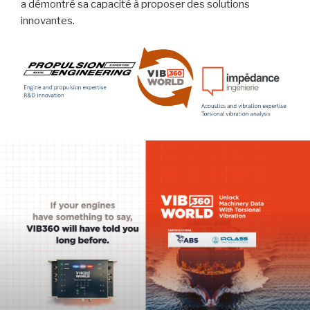
a démontré sa capacité à proposer des solutions
innovantes.