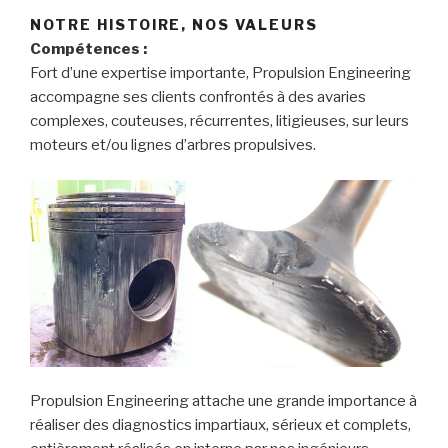
NOTRE HISTOIRE, NOS VALEURS
Compétences :
Fort d’une expertise importante, Propulsion Engineering
accompagne ses clients confrontés à des avaries
complexes, couteuses, récurrentes, litigieuses, sur leurs
moteurs et/ou lignes d’arbres propulsives.
Propulsion Engineering attache une grande importance à
réaliser des diagnostics impartiaux, sérieux et complets,