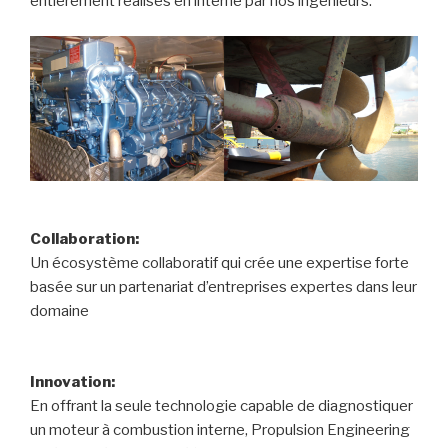
entièrement réalisés en interne par nos ingénieurs.
Collaboration:
Un écosystème collaboratif qui crée une expertise forte
basée sur un partenariat d’entreprises expertes dans leur
domaine
Innovation:
En offrant la seule technologie capable de diagnostiquer
un moteur à combustion interne, Propulsion Engineering