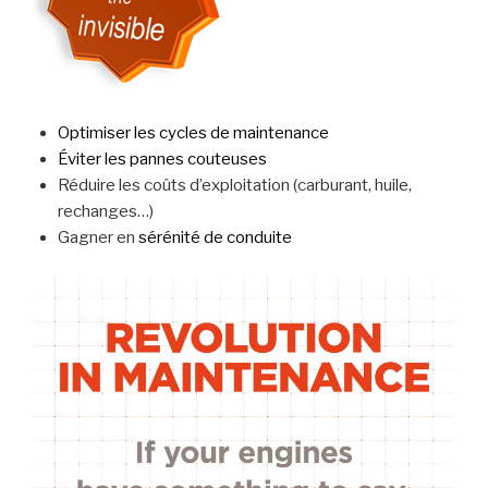
Optimiser les cycles de maintenance
Éviter les pannes couteuses
Réduire les coûts d’exploitation (carburant, huile,
rechanges…)
Gagner en
sérénité de conduite