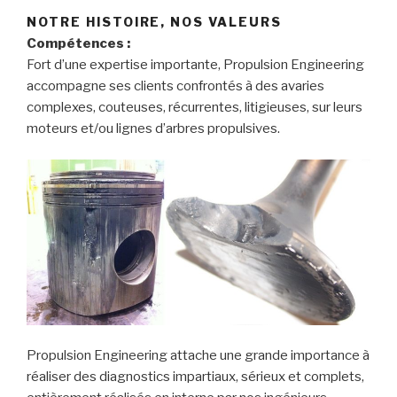
NOTRE HISTOIRE, NOS VALEURS
Compétences :
Fort d’une expertise importante, Propulsion Engineering
accompagne ses clients confrontés à des avaries
complexes, couteuses, récurrentes, litigieuses, sur leurs
moteurs et/ou lignes d’arbres propulsives.
Propulsion Engineering attache une grande importance à
réaliser des diagnostics impartiaux, sérieux et complets,