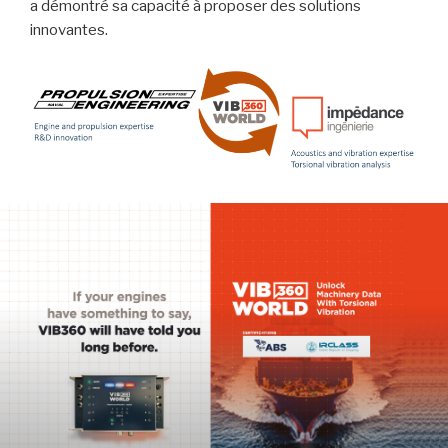
a démontré sa capacité à proposer des solutions
innovantes.