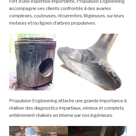
Fort d’une expertise importante, Propulsion Engineering
accompagne ses clients confrontés à des avaries
complexes, couteuses, récurrentes, litigieuses, sur leurs
moteurs et/ou lignes d’arbres propulsives.
Propulsion Engineering attache une grande importance à
réaliser des diagnostics impartiaux, sérieux et complets,
entièrement réalisés en interne par nos ingénieurs.