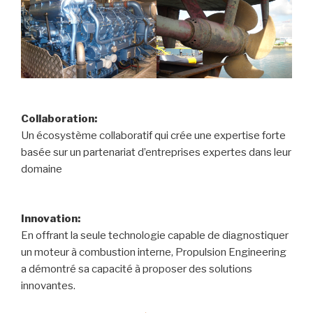
Collaboration:
Un écosystème collaboratif qui crée une expertise forte
basée sur un partenariat d’entreprises expertes dans leur
domaine
Innovation:
En offrant la seule technologie capable de diagnostiquer
un moteur à combustion interne, Propulsion Engineering
a démontré sa capacité à proposer des solutions
innovantes.