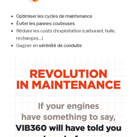
Optimiser les cycles de maintenance
Éviter les pannes couteuses
Réduire les coûts d’exploitation (carburant, huile,
rechanges…)
Gagner en
sérénité de conduite