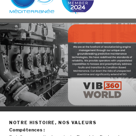
NOTRE HISTOIRE, NOS VALEURS
Compétences :