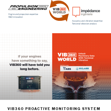
VIB360 PROACTIVE MONITORING SYSTEM