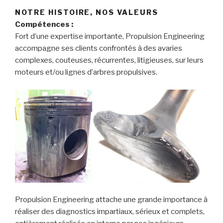
NOTRE HISTOIRE, NOS VALEURS
Compétences :
Fort d’une expertise importante, Propulsion Engineering
accompagne ses clients confrontés à des avaries
complexes, couteuses, récurrentes, litigieuses, sur leurs
moteurs et/ou lignes d’arbres propulsives.
Propulsion Engineering attache une grande importance à
réaliser des diagnostics impartiaux, sérieux et complets,