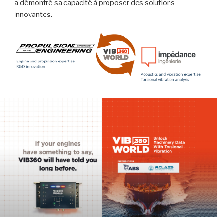
a démontré sa capacité à proposer des solutions
innovantes.