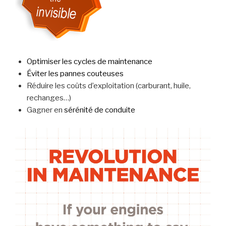
Optimiser les cycles de maintenance
Éviter les pannes couteuses
Réduire les coûts d’exploitation (carburant, huile,
rechanges…)
Gagner en
sérénité de conduite