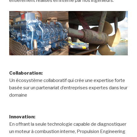
entièrement réalisés en interne par nos ingénieurs.
Collaboration:
Un écosystème collaboratif qui crée une expertise forte
basée sur un partenariat d’entreprises expertes dans leur
domaine
Innovation:
En offrant la seule technologie capable de diagnostiquer
un moteur à combustion interne, Propulsion Engineering