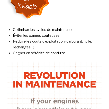
Optimiser les cycles de maintenance
Éviter les pannes couteuses
Réduire les coûts d’exploitation (carburant, huile,
rechanges…)
Gagner en
sérénité de conduite