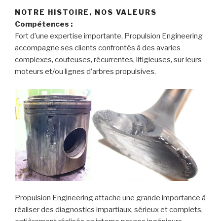
NOTRE HISTOIRE, NOS VALEURS
Compétences :
Fort d’une expertise importante, Propulsion Engineering
accompagne ses clients confrontés à des avaries
complexes, couteuses, récurrentes, litigieuses, sur leurs
moteurs et/ou lignes d’arbres propulsives.
Propulsion Engineering attache une grande importance à
réaliser des diagnostics impartiaux, sérieux et complets,