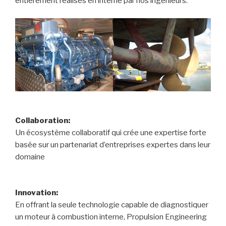
entièrement réalisés en interne par nos ingénieurs.
Collaboration:
Un écosystème collaboratif qui crée une expertise forte
basée sur un partenariat d’entreprises expertes dans leur
domaine
Innovation:
En offrant la seule technologie capable de diagnostiquer
un moteur à combustion interne, Propulsion Engineering