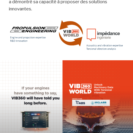
a démontré sa capacité à proposer des solutions
innovantes.