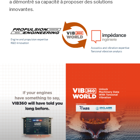
a démontré sa capacité à proposer des solutions
innovantes.