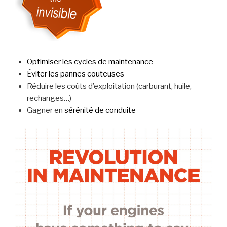
Optimiser les cycles de maintenance
Éviter les pannes couteuses
Réduire les coûts d’exploitation (carburant, huile,
rechanges…)
Gagner en
sérénité de conduite