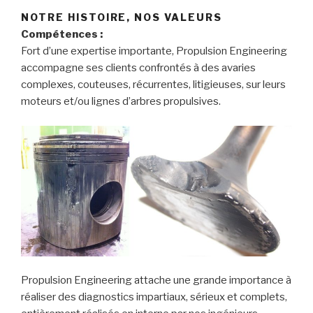
NOTRE HISTOIRE, NOS VALEURS
Compétences :
Fort d’une expertise importante, Propulsion Engineering
accompagne ses clients confrontés à des avaries
complexes, couteuses, récurrentes, litigieuses, sur leurs
moteurs et/ou lignes d’arbres propulsives.
Propulsion Engineering attache une grande importance à
réaliser des diagnostics impartiaux, sérieux et complets,