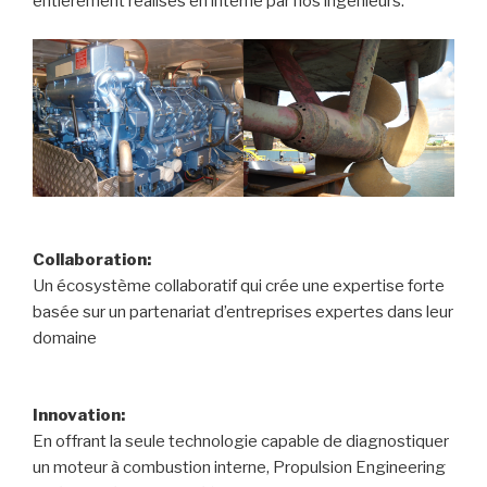
entièrement réalisés en interne par nos ingénieurs.
Collaboration:
Un écosystème collaboratif qui crée une expertise forte
basée sur un partenariat d’entreprises expertes dans leur
domaine
Innovation:
En offrant la seule technologie capable de diagnostiquer
un moteur à combustion interne, Propulsion Engineering