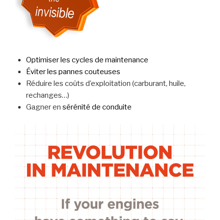
Optimiser les cycles de maintenance
Éviter les pannes couteuses
Réduire les coûts d’exploitation (carburant, huile,
rechanges…)
Gagner en
sérénité de conduite