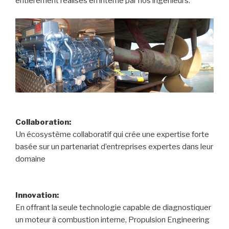
entièrement réalisés en interne par nos ingénieurs.
Collaboration:
Un écosystème collaboratif qui crée une expertise forte
basée sur un partenariat d’entreprises expertes dans leur
domaine
Innovation:
En offrant la seule technologie capable de diagnostiquer
un moteur à combustion interne, Propulsion Engineering