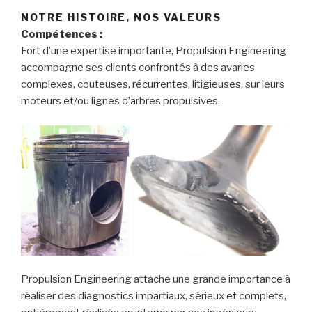
NOTRE HISTOIRE, NOS VALEURS
Compétences :
Fort d’une expertise importante, Propulsion Engineering
accompagne ses clients confrontés à des avaries
complexes, couteuses, récurrentes, litigieuses, sur leurs
moteurs et/ou lignes d’arbres propulsives.
Propulsion Engineering attache une grande importance à
réaliser des diagnostics impartiaux, sérieux et complets,