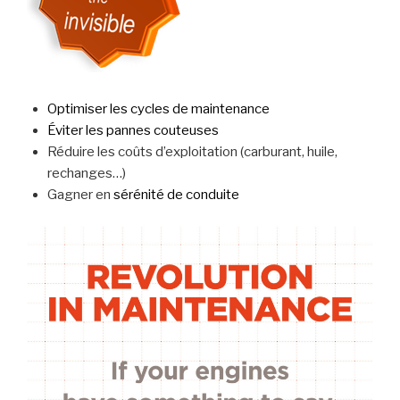
Optimiser les cycles de maintenance
Éviter les pannes couteuses
Réduire les coûts d’exploitation (carburant, huile,
rechanges…)
Gagner en
sérénité de conduite