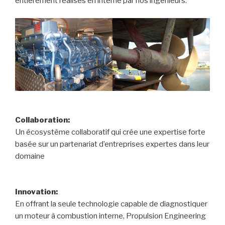
entièrement réalisés en interne par nos ingénieurs.
Collaboration:
Un écosystème collaboratif qui crée une expertise forte
basée sur un partenariat d’entreprises expertes dans leur
domaine
Innovation:
En offrant la seule technologie capable de diagnostiquer
un moteur à combustion interne, Propulsion Engineering