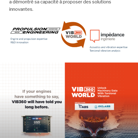
a démontré sa capacité à proposer des solutions
innovantes.