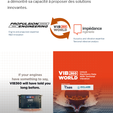
a démontré sa capacité à proposer des solutions
innovantes.