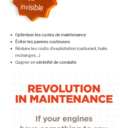
Optimiser les cycles de maintenance
Éviter les pannes couteuses
Réduire les coûts d’exploitation (carburant, huile,
rechanges…)
Gagner en
sérénité de conduite