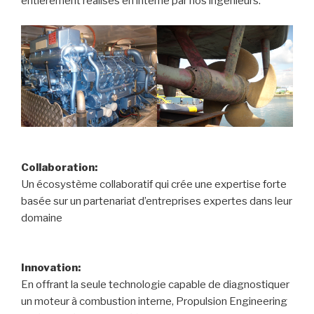
entièrement réalisés en interne par nos ingénieurs.
Collaboration:
Un écosystème collaboratif qui crée une expertise forte
basée sur un partenariat d’entreprises expertes dans leur
domaine
Innovation:
En offrant la seule technologie capable de diagnostiquer
un moteur à combustion interne, Propulsion Engineering