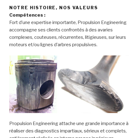
NOTRE HISTOIRE, NOS VALEURS
Compétences :
Fort d’une expertise importante, Propulsion Engineering
accompagne ses clients confrontés à des avaries
complexes, couteuses, récurrentes, litigieuses, sur leurs
moteurs et/ou lignes d’arbres propulsives.
Propulsion Engineering attache une grande importance à
réaliser des diagnostics impartiaux, sérieux et complets,